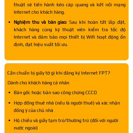
thuật sẽ tiến hành kéo cáp quang và kết nối mạng
Internet cho khách hàng.
Nghiệm thu và bàn giao
: Sau khi hoàn tất lắp đặt,
khách hàng cùng kỹ thuật viên kiểm tra tốc độ
Internet và đảm bảo mọi thiết bị Wifi hoạt động ổn
định, đạt hiệu suất tối ưu.
Cần chuẩn bị giấy tờ gì khi đăng ký Internet FPT?
Dành cho khách hàng cá nhân
Bản gốc hoặc bản sao công chứng CCCD
Hợp đồng thuê nhà (nếu là người thuê) và xác nhận
đồng ý của chủ nhà
Hộ chiếu và giấy tạm trú/thường trú (đối với người
nước ngoài)