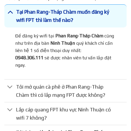
Tại Phan Rang-Tháp Chàm muốn đăng ký
wifi FPT thì làm thế nào?
Để đăng ký wifi tại
Phan Rang-Tháp Chàm
cũng
như trên địa bàn
Ninh Thuận
quý khách chỉ cần
liên hệ 1 số điện thoại duy nhất:
0948.306.111
sẽ được nhân viên tư vấn lắp đặt
ngay.
Tôi mở quán cà phê ở Phan Rang-Tháp
Chàm thì có lắp mạng FPT được không?
Lắp cáp quang FPT khu vực Ninh Thuận có
wifi 7 không?