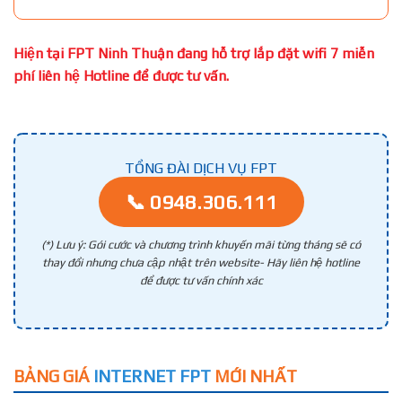
Hiện tại FPT Ninh Thuận đang hỗ trợ lắp đặt wifi 7 miễn
phí liên hệ Hotline để được tư vấn.
TỔNG ĐÀI DỊCH VỤ FPT
📞 0948.306.111
(*) Lưu ý: Gói cước và chương trình khuyến mãi từng tháng sẽ có
thay đổi nhưng chưa cập nhật trên website- Hãy liên hệ hotline
để được tư vấn chính xác
BẢNG GIÁ
INTERNET FPT
MỚI NHẤT