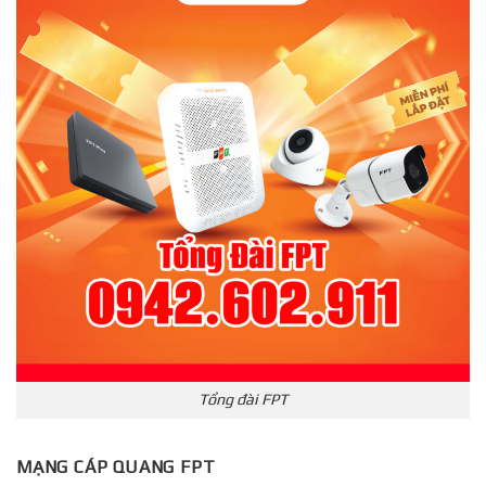
Tổng đài FPT
MẠNG CÁP QUANG FPT