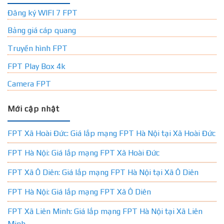
Đăng ký WIFI 7 FPT
Bảng giá cáp quang
Truyền hình FPT
FPT Play Box 4k
Camera FPT
Mới cập nhật
FPT Xã Hoài Đức: Giá lắp mạng FPT Hà Nội tại Xã Hoài Đức
FPT Hà Nội: Giá lắp mạng FPT Xã Hoài Đức
FPT Xã Ô Diên: Giá lắp mạng FPT Hà Nội tại Xã Ô Diên
FPT Hà Nội: Giá lắp mạng FPT Xã Ô Diên
FPT Xã Liên Minh: Giá lắp mạng FPT Hà Nội tại Xã Liên
Minh