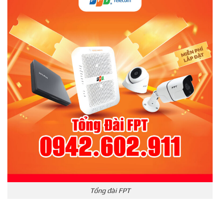
Tổng đài FPT