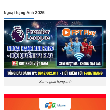
Ngoại hạng Anh 2026
Xem ngoại hạng anh