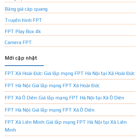
Bảng giá cáp quang
Truyền hình FPT
FPT Play Box 4k
Camera FPT
Mới cập nhật
FPT Xã Hoài Đức: Giá lắp mạng FPT Hà Nội tại Xã Hoài Đức
FPT Hà Nội: Giá lắp mạng FPT Xã Hoài Đức
FPT Xã Ô Diên: Giá lắp mạng FPT Hà Nội tại Xã Ô Diên
FPT Hà Nội: Giá lắp mạng FPT Xã Ô Diên
FPT Xã Liên Minh: Giá lắp mạng FPT Hà Nội tại Xã Liên
Minh