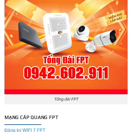
Tổng đài FPT
MẠNG CÁP QUANG FPT
Đăng ký WIFI 7 FPT