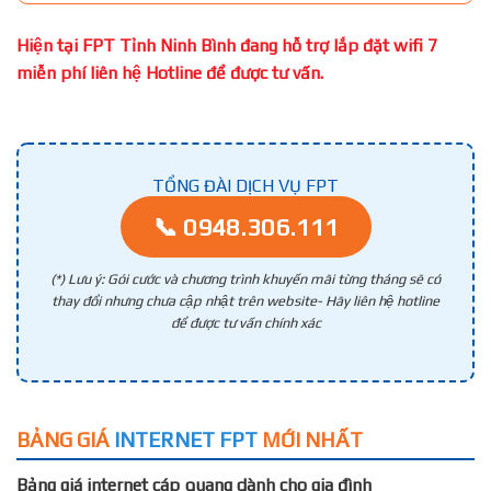
Hiện tại FPT Tỉnh Ninh Bình đang hỗ trợ lắp đặt wifi 7
miễn phí liên hệ Hotline để được tư vấn.
TỔNG ĐÀI DỊCH VỤ FPT
📞 0948.306.111
(*) Lưu ý: Gói cước và chương trình khuyến mãi từng tháng sẽ có
thay đổi nhưng chưa cập nhật trên website- Hãy liên hệ hotline
để được tư vấn chính xác
BẢNG GIÁ
INTERNET FPT
MỚI NHẤT
Bảng giá internet cáp quang dành cho gia đình