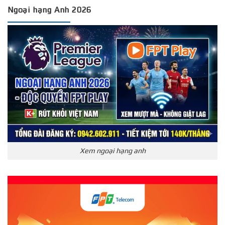
Ngoại hạng Anh 2026
Xem ngoại hạng anh