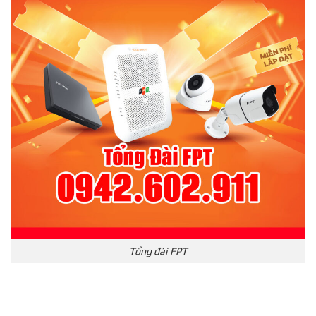
Tổng đài FPT