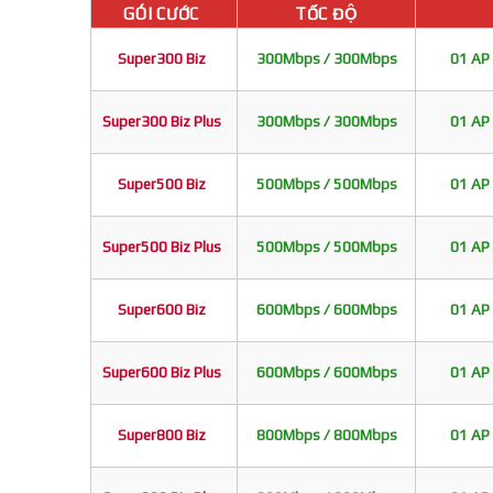
GÓI CƯỚC
TỐC ĐỘ
Super300 Biz
300Mbps / 300Mbps
01 AP 
Super300 Biz Plus
300Mbps / 300Mbps
01 AP 
Super500 Biz
500Mbps / 500Mbps
01 AP 
Super500 Biz Plus
500Mbps / 500Mbps
01 AP 
Super600 Biz
600Mbps / 600Mbps
01 AP 
Super600 Biz Plus
600Mbps / 600Mbps
01 AP 
Super800 Biz
800Mbps / 800Mbps
01 AP 