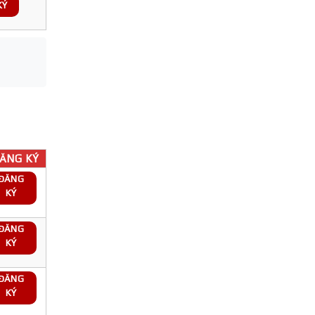
KÝ
ĂNG KÝ
ĐĂNG
KÝ
ĐĂNG
KÝ
ĐĂNG
KÝ