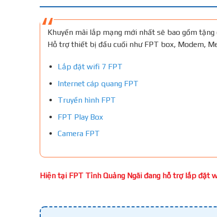
Khuyến mãi lắp mạng mới nhất sẽ bao gồm tặng 
Hỗ trợ thiết bị đầu cuối như FPT box, Modem, 
Lắp đặt wifi 7 FPT
Internet cáp quang FPT
Truyền hình FPT
FPT Play Box
Camera FPT
Hiện tại FPT Tỉnh Quảng Ngãi đang hỗ trợ lắp đặt wi