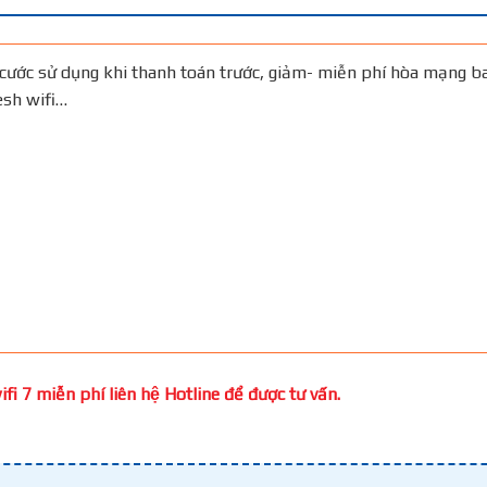
cước sử dụng khi thanh toán trước, giảm- miễn phí hòa mạng b
Mesh wifi…
fi 7 miễn phí liên hệ Hotline để được tư vấn.