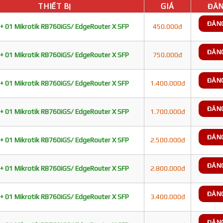
THIẾT BỊ
GIÁ
ĐĂN
ĐĂN
+ 01 Mikrotik RB760iGS/ EdgeRouter X SFP
450.000đ
ĐĂN
+ 01 Mikrotik RB760iGS/ EdgeRouter X SFP
750.000đ
ĐĂN
+ 01 Mikrotik RB760iGS/ EdgeRouter X SFP
1.400.000đ
ĐĂN
+ 01 Mikrotik RB760iGS/ EdgeRouter X SFP
1.700.000đ
ĐĂN
+ 01 Mikrotik RB760iGS/ EdgeRouter X SFP
2.500.000đ
ĐĂN
+ 01 Mikrotik RB760iGS/ EdgeRouter X SFP
2.800.000đ
ĐĂN
+ 01 Mikrotik RB760iGS/ EdgeRouter X SFP
3.400.000đ
ĐĂN