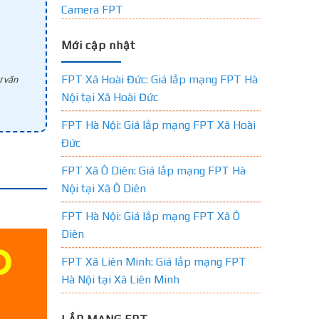
Camera FPT
Mới cập nhật
FPT Xã Hoài Đức: Giá lắp mạng FPT Hà
 vấn
Nội tại Xã Hoài Đức
FPT Hà Nội: Giá lắp mạng FPT Xã Hoài
Đức
FPT Xã Ô Diên: Giá lắp mạng FPT Hà
Nội tại Xã Ô Diên
FPT Hà Nội: Giá lắp mạng FPT Xã Ô
Diên
FPT Xã Liên Minh: Giá lắp mạng FPT
Hà Nội tại Xã Liên Minh