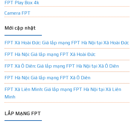
FPT Play Box 4k
Camera FPT
Mới cập nhật
FPT Xã Hoài Đức: Giá lắp mạng FPT Hà Nội tại Xã Hoài Đức
FPT Hà Nội: Giá lắp mạng FPT Xã Hoài Đức
FPT Xã Ô Diên: Giá lắp mạng FPT Hà Nội tại Xã Ô Diên
FPT Hà Nội: Giá lắp mạng FPT Xã Ô Diên
FPT Xã Liên Minh: Giá lắp mạng FPT Hà Nội tại Xã Liên
Minh
LẮP MẠNG FPT