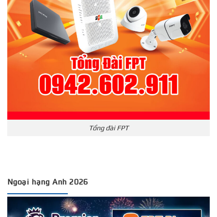
Tổng đài FPT
Ngoại hạng Anh 2026