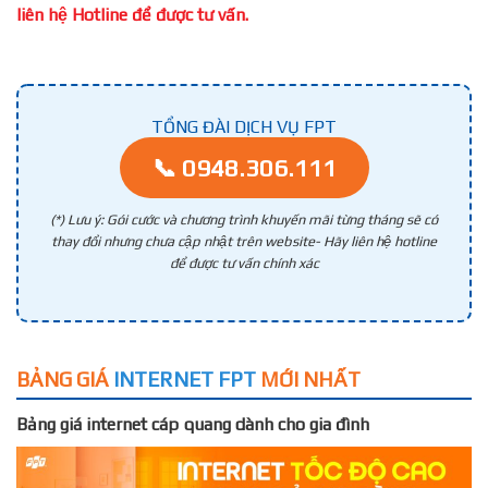
liên hệ Hotline để được tư vấn.
TỔNG ĐÀI DỊCH VỤ FPT
📞 0948.306.111
(*) Lưu ý: Gói cước và chương trình khuyến mãi từng tháng sẽ có
thay đổi nhưng chưa cập nhật trên website- Hãy liên hệ hotline
để được tư vấn chính xác
BẢNG GIÁ
INTERNET FPT
MỚI NHẤT
Bảng giá internet cáp quang dành cho gia đình