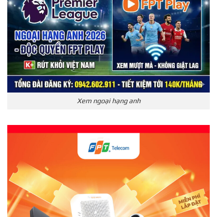
Xem ngoại hạng anh