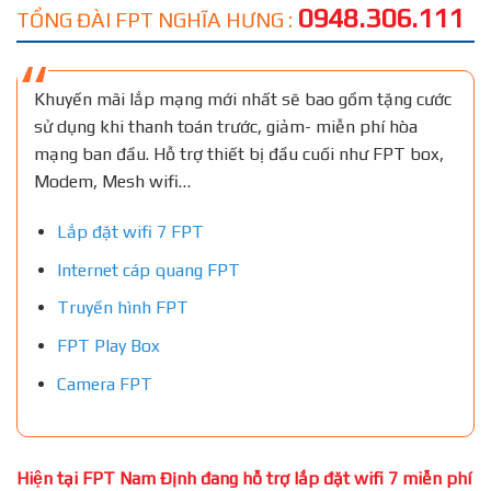
0948.306.111
TỔNG ĐÀI FPT NGHĨA HƯNG :
Khuyến mãi lắp mạng mới nhất sẽ bao gồm tặng cước
sử dụng khi thanh toán trước, giảm- miễn phí hòa
mạng ban đầu. Hỗ trợ thiết bị đầu cuối như FPT box,
Modem, Mesh wifi…
Lắp đặt wifi 7 FPT
Internet cáp quang FPT
Truyền hình FPT
FPT Play Box
Camera FPT
Hiện tại FPT Nam Định đang hỗ trợ lắp đặt wifi 7 miễn phí