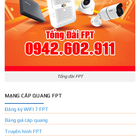
Tổng đài FPT
MẠNG CÁP QUANG FPT
Đăng ký WIFI 7 FPT
Bảng giá cáp quang
Truyền hình FPT