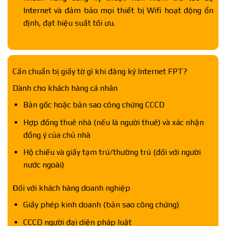
Internet và đảm bảo mọi thiết bị Wifi hoạt động ổn
định, đạt hiệu suất tối ưu.
Cần chuẩn bị giấy tờ gì khi đăng ký Internet FPT?
Dành cho khách hàng cá nhân
Bản gốc hoặc bản sao công chứng CCCD
Hợp đồng thuê nhà (nếu là người thuê) và xác nhận
đồng ý của chủ nhà
Hộ chiếu và giấy tạm trú/thường trú (đối với người
nước ngoài)
Đối với khách hàng doanh nghiệp
Giấy phép kinh doanh (bản sao công chứng)
CCCD người đại diện pháp luật