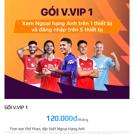
GÓI V.VIP 1
120.000đ
/tháng
Trọn vẹn thể thao, đặc biệt Ngoại Hạng Anh