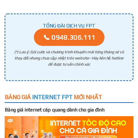
TỔNG ĐÀI DỊCH VỤ FPT
📞 0948.306.111
(*) Lưu ý: Gói cước và chương trình khuyến mãi từng tháng sẽ có
thay đổi nhưng chưa cập nhật trên website- Hãy liên hệ hotline
để được tư vấn chính xác
BẢNG GIÁ
INTERNET FPT
MỚI NHẤT
Bảng giá internet cáp quang dành cho gia đình