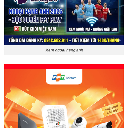
Xem ngoại hạng anh