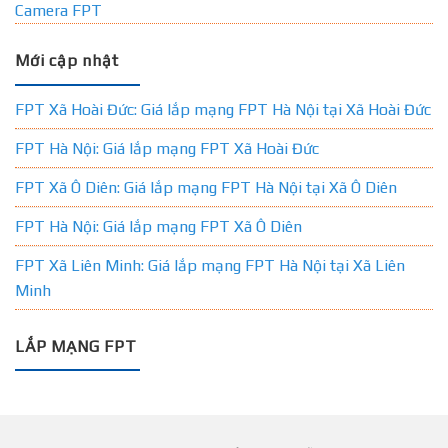
Camera FPT
Mới cập nhật
FPT Xã Hoài Đức: Giá lắp mạng FPT Hà Nội tại Xã Hoài Đức
FPT Hà Nội: Giá lắp mạng FPT Xã Hoài Đức
FPT Xã Ô Diên: Giá lắp mạng FPT Hà Nội tại Xã Ô Diên
FPT Hà Nội: Giá lắp mạng FPT Xã Ô Diên
FPT Xã Liên Minh: Giá lắp mạng FPT Hà Nội tại Xã Liên
Minh
LẮP MẠNG FPT