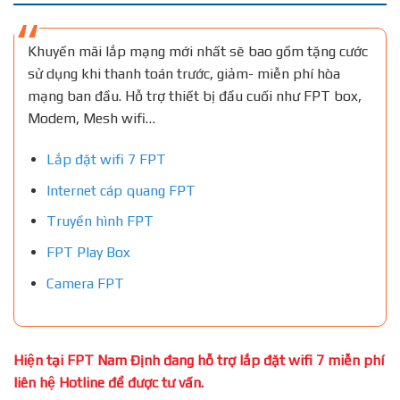
Khuyến mãi lắp mạng mới nhất sẽ bao gồm tặng cước
sử dụng khi thanh toán trước, giảm- miễn phí hòa
mạng ban đầu. Hỗ trợ thiết bị đầu cuối như FPT box,
Modem, Mesh wifi…
Lắp đặt wifi 7 FPT
Internet cáp quang FPT
Truyền hình FPT
FPT Play Box
Camera FPT
Hiện tại FPT Nam Định đang hỗ trợ lắp đặt wifi 7 miễn phí
liên hệ Hotline để được tư vấn.