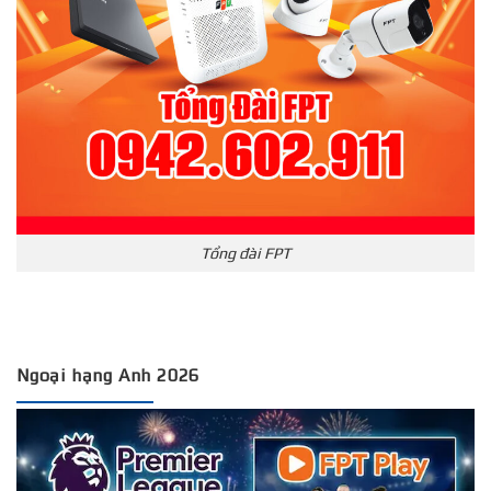
Tổng đài FPT
Ngoại hạng Anh 2026