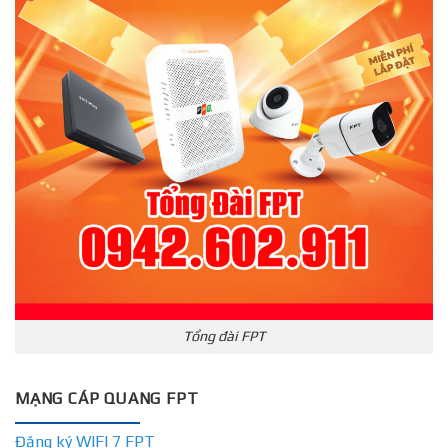
Tổng đài FPT
MẠNG CÁP QUANG FPT
Đăng ký WIFI 7 FPT