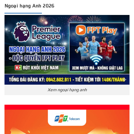
Ngoại hạng Anh 2026
Xem ngoại hạng anh