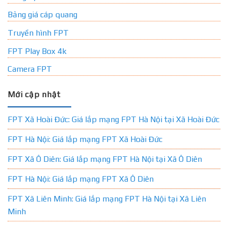
Bảng giá cáp quang
Truyền hình FPT
FPT Play Box 4k
Camera FPT
Mới cập nhật
FPT Xã Hoài Đức: Giá lắp mạng FPT Hà Nội tại Xã Hoài Đức
FPT Hà Nội: Giá lắp mạng FPT Xã Hoài Đức
FPT Xã Ô Diên: Giá lắp mạng FPT Hà Nội tại Xã Ô Diên
FPT Hà Nội: Giá lắp mạng FPT Xã Ô Diên
FPT Xã Liên Minh: Giá lắp mạng FPT Hà Nội tại Xã Liên
Minh