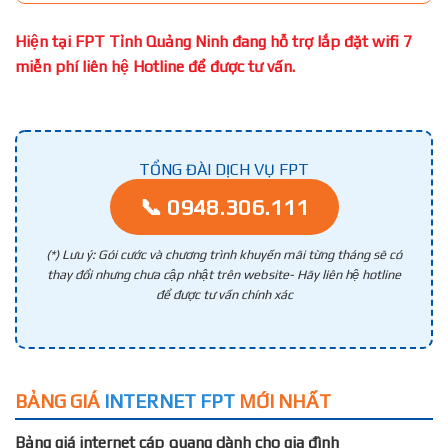
Hiện tại FPT Tỉnh Quảng Ninh đang hỗ trợ lắp đặt wifi 7
miễn phí liên hệ Hotline để được tư vấn.
TỔNG ĐÀI DỊCH VỤ FPT
📞 0948.306.111
(*) Lưu ý: Gói cước và chương trình khuyến mãi từng tháng sẽ có
thay đổi nhưng chưa cập nhật trên website- Hãy liên hệ hotline
để được tư vấn chính xác
BẢNG GIÁ
INTERNET FPT
MỚI NHẤT
Bảng giá internet cáp quang dành cho gia đình