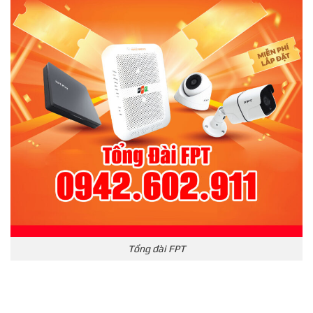
Tổng đài FPT