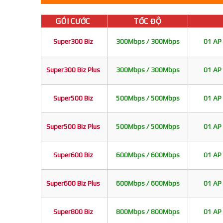
GÓI CƯỚC
TỐC ĐỘ
Super300 Biz
300Mbps / 300Mbps
01 AP 
Super300 Biz Plus
300Mbps / 300Mbps
01 AP 
Super500 Biz
500Mbps / 500Mbps
01 AP 
Super500 Biz Plus
500Mbps / 500Mbps
01 AP 
Super600 Biz
600Mbps / 600Mbps
01 AP 
Super600 Biz Plus
600Mbps / 600Mbps
01 AP 
Super800 Biz
800Mbps / 800Mbps
01 AP 