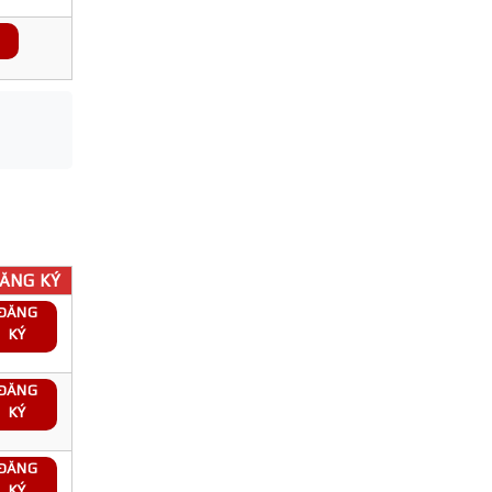
ĂNG KÝ
ĐĂNG
KÝ
ĐĂNG
KÝ
ĐĂNG
KÝ