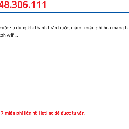
48.306.111
cước sử dụng khi thanh toán trước, giảm- miễn phí hòa mạng b
Mesh wifi…
7 miễn phí liên hệ Hotline để được tư vấn.