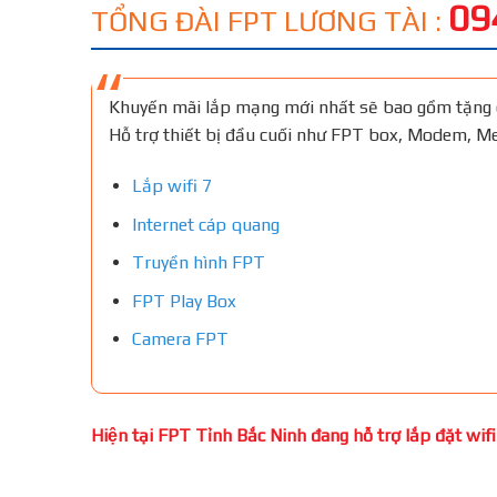
09
TỔNG ĐÀI FPT LƯƠNG TÀI :
Khuyến mãi lắp mạng mới nhất sẽ bao gồm tặng 
Hỗ trợ thiết bị đầu cuối như FPT box, Modem, 
Lắp wifi 7
Internet cáp quang
Truyền hình FPT
FPT Play Box
Camera FPT
Hiện tại FPT Tỉnh Bắc Ninh đang hỗ trợ lắp đặt wifi 