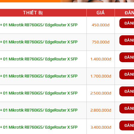
THIẾT BỊ
GIÁ
ĐĂN
ĐĂN
+ 01 Mikrotik RB760iGS/ EdgeRouter X SFP
450.000đ
ĐĂN
+ 01 Mikrotik RB760iGS/ EdgeRouter X SFP
750.000đ
ĐĂN
+ 01 Mikrotik RB760iGS/ EdgeRouter X SFP
1.400.000đ
ĐĂN
+ 01 Mikrotik RB760iGS/ EdgeRouter X SFP
1.700.000đ
ĐĂN
+ 01 Mikrotik RB760iGS/ EdgeRouter X SFP
2.500.000đ
ĐĂN
+ 01 Mikrotik RB760iGS/ EdgeRouter X SFP
2.800.000đ
ĐĂN
+ 01 Mikrotik RB760iGS/ EdgeRouter X SFP
3.400.000đ