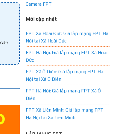
Camera FPT
Mới cập nhật
FPT Xã Hoài Đức: Giá lắp mạng FPT Hà
Nội tại Xã Hoài Đức
 vấn
FPT Hà Nội: Giá lắp mạng FPT Xã Hoài
Đức
FPT Xã Ô Diên: Giá lắp mạng FPT Hà
Nội tại Xã Ô Diên
FPT Hà Nội: Giá lắp mạng FPT Xã Ô
Diên
FPT Xã Liên Minh: Giá lắp mạng FPT
Hà Nội tại Xã Liên Minh