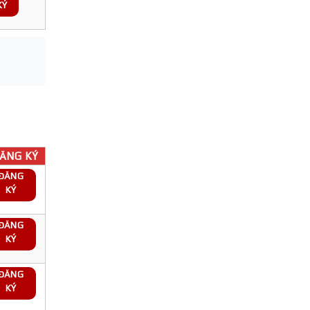
KÝ
ĂNG KÝ
ĐĂNG
KÝ
ĐĂNG
KÝ
ĐĂNG
KÝ