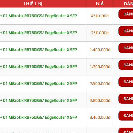
THIẾT BỊ
GIÁ
ĐĂN
ĐĂN
+ 01 Mikrotik RB760iGS/ EdgeRouter X SFP
450.000đ
ĐĂN
+ 01 Mikrotik RB760iGS/ EdgeRouter X SFP
750.000đ
ĐĂN
+ 01 Mikrotik RB760iGS/ EdgeRouter X SFP
1.400.000đ
ĐĂN
+ 01 Mikrotik RB760iGS/ EdgeRouter X SFP
1.700.000đ
ĐĂN
+ 01 Mikrotik RB760iGS/ EdgeRouter X SFP
2.500.000đ
ĐĂN
+ 01 Mikrotik RB760iGS/ EdgeRouter X SFP
2.800.000đ
ĐĂN
+ 01 Mikrotik RB760iGS/ EdgeRouter X SFP
3.400.000đ
ĐĂN