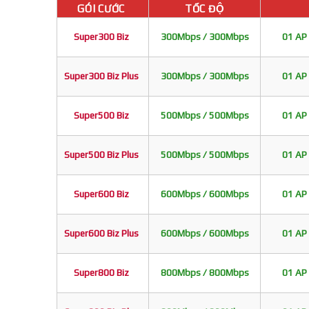
GÓI CƯỚC
TỐC ĐỘ
Super300 Biz
300Mbps / 300Mbps
01 AP 
Super300 Biz Plus
300Mbps / 300Mbps
01 AP 
Super500 Biz
500Mbps / 500Mbps
01 AP 
Super500 Biz Plus
500Mbps / 500Mbps
01 AP 
Super600 Biz
600Mbps / 600Mbps
01 AP 
Super600 Biz Plus
600Mbps / 600Mbps
01 AP 
Super800 Biz
800Mbps / 800Mbps
01 AP 