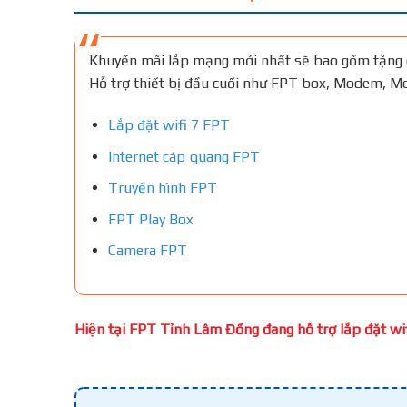
Khuyến mãi lắp mạng mới nhất sẽ bao gồm tặng 
Hỗ trợ thiết bị đầu cuối như FPT box, Modem, 
Lắp đặt wifi 7 FPT
Internet cáp quang FPT
Truyền hình FPT
FPT Play Box
Camera FPT
Hiện tại FPT Tỉnh Lâm Đồng đang hỗ trợ lắp đặt wifi