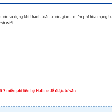
cước sử dụng khi thanh toán trước, giảm- miễn phí hòa mạng b
Mesh wifi…
 7 miễn phí liên hệ Hotline để được tư vấn.