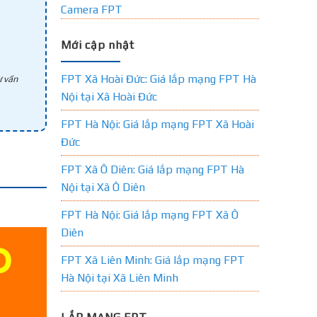
Camera FPT
Mới cập nhật
FPT Xã Hoài Đức: Giá lắp mạng FPT Hà
 vấn
Nội tại Xã Hoài Đức
FPT Hà Nội: Giá lắp mạng FPT Xã Hoài
Đức
FPT Xã Ô Diên: Giá lắp mạng FPT Hà
Nội tại Xã Ô Diên
FPT Hà Nội: Giá lắp mạng FPT Xã Ô
Diên
FPT Xã Liên Minh: Giá lắp mạng FPT
Hà Nội tại Xã Liên Minh