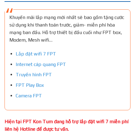
Khuyến mãi lắp mạng mới nhất sẽ bao gồm tặng cước
sử dụng khi thanh toán trước, giảm- miễn phí hòa
mạng ban đầu. Hỗ trợ thiết bị đầu cuối như FPT box,
Modem, Mesh wifi…
Lắp đặt wifi 7 FPT
Internet cáp quang FPT
Truyền hình FPT
FPT Play Box
Camera FPT
Hiện tại FPT Kon Tum đang hỗ trợ lắp đặt wifi 7 miễn phí
liên hệ Hotline để được tư vấn.