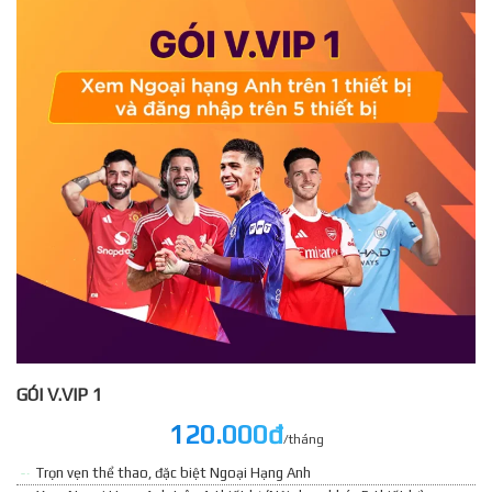
GÓI V.VIP 1
120.000đ
/tháng
Trọn vẹn thể thao, đặc biệt Ngoại Hạng Anh