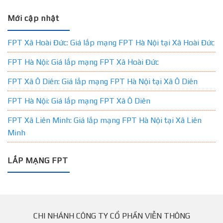
Mới cập nhật
FPT Xã Hoài Đức: Giá lắp mạng FPT Hà Nội tại Xã Hoài Đức
FPT Hà Nội: Giá lắp mạng FPT Xã Hoài Đức
FPT Xã Ô Diên: Giá lắp mạng FPT Hà Nội tại Xã Ô Diên
FPT Hà Nội: Giá lắp mạng FPT Xã Ô Diên
FPT Xã Liên Minh: Giá lắp mạng FPT Hà Nội tại Xã Liên
Minh
LẮP MẠNG FPT
CHI NHÁNH CÔNG TY CỔ PHẦN VIỄN THÔNG