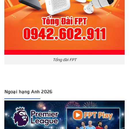
Tổng đài FPT
Ngoại hạng Anh 2026