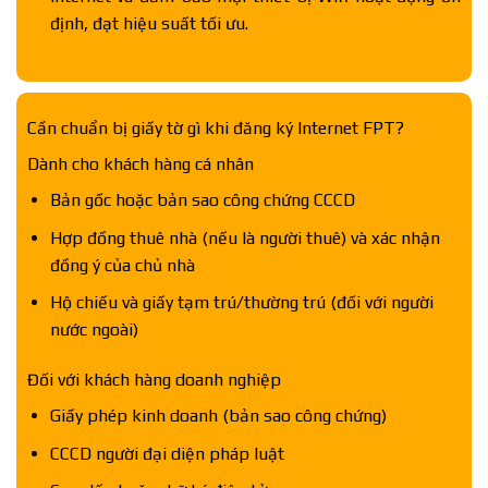
định, đạt hiệu suất tối ưu.
Cần chuẩn bị giấy tờ gì khi đăng ký Internet FPT?
Dành cho khách hàng cá nhân
Bản gốc hoặc bản sao công chứng CCCD
Hợp đồng thuê nhà (nếu là người thuê) và xác nhận
đồng ý của chủ nhà
Hộ chiếu và giấy tạm trú/thường trú (đối với người
nước ngoài)
Đối với khách hàng doanh nghiệp
Giấy phép kinh doanh (bản sao công chứng)
CCCD người đại diện pháp luật