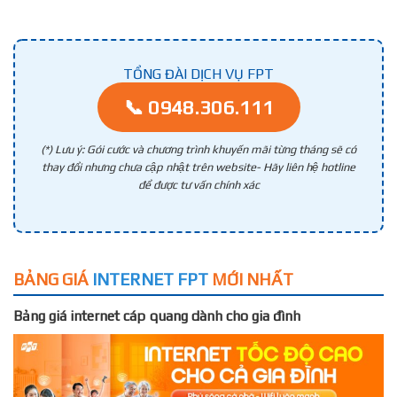
TỔNG ĐÀI DỊCH VỤ FPT
📞 0948.306.111
(*) Lưu ý: Gói cước và chương trình khuyến mãi từng tháng sẽ có
thay đổi nhưng chưa cập nhật trên website- Hãy liên hệ hotline
để được tư vấn chính xác
BẢNG GIÁ
INTERNET FPT
MỚI NHẤT
Bảng giá internet cáp quang dành cho gia đình