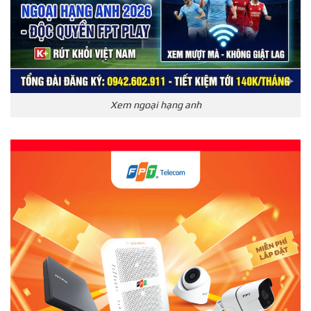
Xem ngoại hạng anh