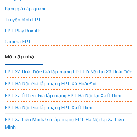
Bảng giá cáp quang
Truyền hình FPT
FPT Play Box 4k
Camera FPT
Mới cập nhật
FPT Xã Hoài Đức: Giá lắp mạng FPT Hà Nội tại Xã Hoài Đức
FPT Hà Nội: Giá lắp mạng FPT Xã Hoài Đức
FPT Xã Ô Diên: Giá lắp mạng FPT Hà Nội tại Xã Ô Diên
FPT Hà Nội: Giá lắp mạng FPT Xã Ô Diên
FPT Xã Liên Minh: Giá lắp mạng FPT Hà Nội tại Xã Liên
Minh