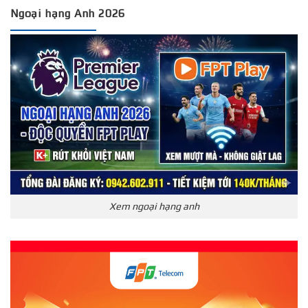
Ngoại hạng Anh 2026
Xem ngoại hạng anh