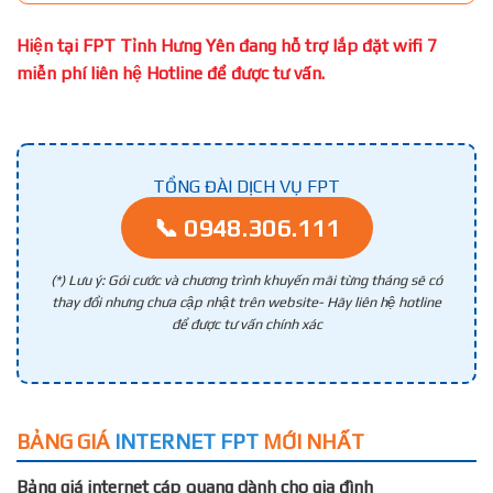
Hiện tại FPT Tỉnh Hưng Yên đang hỗ trợ lắp đặt wifi 7
miễn phí liên hệ Hotline để được tư vấn.
TỔNG ĐÀI DỊCH VỤ FPT
📞 0948.306.111
(*) Lưu ý: Gói cước và chương trình khuyến mãi từng tháng sẽ có
thay đổi nhưng chưa cập nhật trên website- Hãy liên hệ hotline
để được tư vấn chính xác
BẢNG GIÁ
INTERNET FPT
MỚI NHẤT
Bảng giá internet cáp quang dành cho gia đình