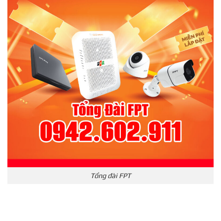
Tổng đài FPT