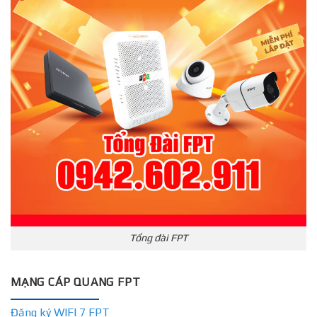
Tổng đài FPT
MẠNG CÁP QUANG FPT
Đăng ký WIFI 7 FPT