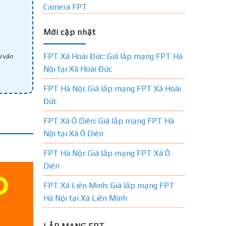
Camera FPT
Mới cập nhật
FPT Xã Hoài Đức: Giá lắp mạng FPT Hà
 vấn
Nội tại Xã Hoài Đức
FPT Hà Nội: Giá lắp mạng FPT Xã Hoài
Đức
FPT Xã Ô Diên: Giá lắp mạng FPT Hà
Nội tại Xã Ô Diên
FPT Hà Nội: Giá lắp mạng FPT Xã Ô
Diên
FPT Xã Liên Minh: Giá lắp mạng FPT
Hà Nội tại Xã Liên Minh