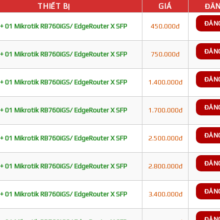
THIẾT BỊ
GIÁ
ĐĂN
ĐĂN
+ 01 Mikrotik RB760iGS/ EdgeRouter X SFP
450.000đ
ĐĂN
+ 01 Mikrotik RB760iGS/ EdgeRouter X SFP
750.000đ
ĐĂN
+ 01 Mikrotik RB760iGS/ EdgeRouter X SFP
1.400.000đ
ĐĂN
+ 01 Mikrotik RB760iGS/ EdgeRouter X SFP
1.700.000đ
ĐĂN
+ 01 Mikrotik RB760iGS/ EdgeRouter X SFP
2.500.000đ
ĐĂN
+ 01 Mikrotik RB760iGS/ EdgeRouter X SFP
2.800.000đ
ĐĂN
+ 01 Mikrotik RB760iGS/ EdgeRouter X SFP
3.400.000đ
ĐĂN