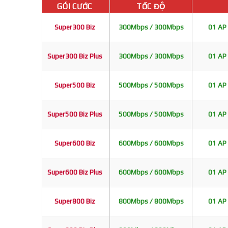
GÓI CƯỚC
TỐC ĐỘ
Super300 Biz
300Mbps / 300Mbps
01 AP 
Super300 Biz Plus
300Mbps / 300Mbps
01 AP 
Super500 Biz
500Mbps / 500Mbps
01 AP 
Super500 Biz Plus
500Mbps / 500Mbps
01 AP 
Super600 Biz
600Mbps / 600Mbps
01 AP 
Super600 Biz Plus
600Mbps / 600Mbps
01 AP 
Super800 Biz
800Mbps / 800Mbps
01 AP 