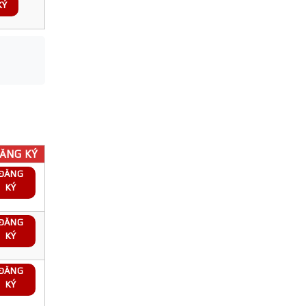
KÝ
ĂNG KÝ
ĐĂNG
KÝ
ĐĂNG
KÝ
ĐĂNG
KÝ