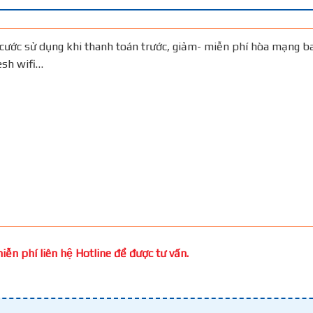
cước sử dụng khi thanh toán trước, giảm- miễn phí hòa mạng b
Mesh wifi…
ễn phí liên hệ Hotline để được tư vấn.