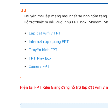
Khuyến mãi lắp mạng mới nhất sẽ bao gồm tặng 
Hỗ trợ thiết bị đầu cuối như FPT box, Modem, 
Lắp đặt wifi 7 FPT
Internet cáp quang FPT
Truyền hình FPT
FPT Play Box
Camera FPT
Hiện tại FPT Kiên Giang đang hỗ trợ lắp đặt wifi 7 mi