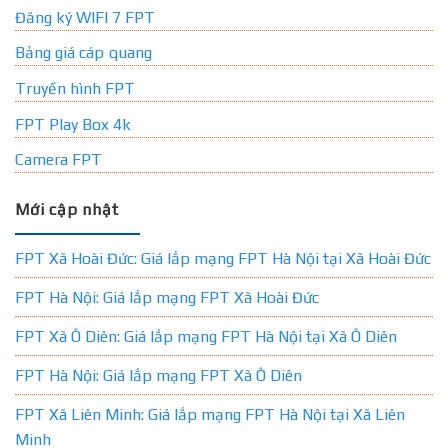
Đăng ký WIFI 7 FPT
Bảng giá cáp quang
Truyền hình FPT
FPT Play Box 4k
Camera FPT
Mới cập nhật
FPT Xã Hoài Đức: Giá lắp mạng FPT Hà Nội tại Xã Hoài Đức
FPT Hà Nội: Giá lắp mạng FPT Xã Hoài Đức
FPT Xã Ô Diên: Giá lắp mạng FPT Hà Nội tại Xã Ô Diên
FPT Hà Nội: Giá lắp mạng FPT Xã Ô Diên
FPT Xã Liên Minh: Giá lắp mạng FPT Hà Nội tại Xã Liên
Minh