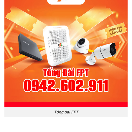
Tổng đài FPT