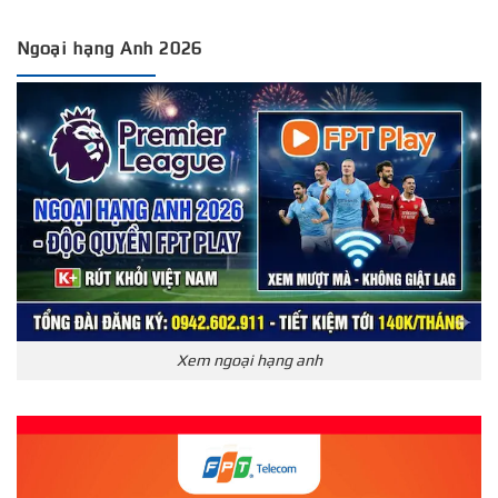
Ngoại hạng Anh 2026
Xem ngoại hạng anh