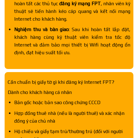
hoàn tất các thủ tục
đăng ký mạng FPT
, nhân viên kỹ
thuật sẽ tiến hành kéo cáp quang và kết nối mạng
Internet cho khách hàng.
Nghiệm thu và bàn giao
: Sau khi hoàn tất lắp đặt,
khách hàng cùng kỹ thuật viên kiểm tra tốc độ
Internet và đảm bảo mọi thiết bị Wifi hoạt động ổn
định, đạt hiệu suất tối ưu.
Cần chuẩn bị giấy tờ gì khi đăng ký Internet FPT?
Dành cho khách hàng cá nhân
Bản gốc hoặc bản sao công chứng CCCD
Hợp đồng thuê nhà (nếu là người thuê) và xác nhận
đồng ý của chủ nhà
Hộ chiếu và giấy tạm trú/thường trú (đối với người