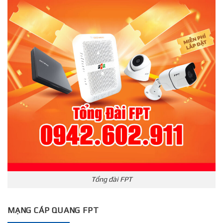
Tổng đài FPT
MẠNG CÁP QUANG FPT