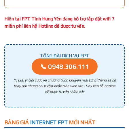
Hiện tại FPT Tỉnh Hưng Yên đang hỗ trợ lắp đặt wifi 7
miễn phí liên hệ Hotline để được tư vấn.
TỔNG ĐÀI DỊCH VỤ FPT
📞 0948.306.111
(*) Lưu ý: Gói cước và chương trình khuyến mãi từng tháng sẽ có
thay đổi nhưng chưa cập nhật trên website- Hãy liên hệ hotline
để được tư vấn chính xác
BẢNG GIÁ
INTERNET FPT
MỚI NHẤT