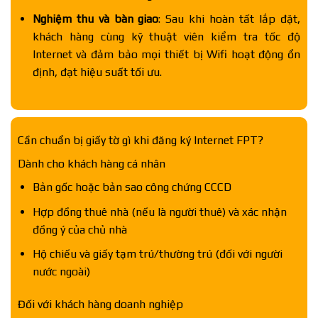
Nghiệm thu và bàn giao
: Sau khi hoàn tất lắp đặt,
khách hàng cùng kỹ thuật viên kiểm tra tốc độ
Internet và đảm bảo mọi thiết bị Wifi hoạt động ổn
định, đạt hiệu suất tối ưu.
Cần chuẩn bị giấy tờ gì khi đăng ký Internet FPT?
Dành cho khách hàng cá nhân
Bản gốc hoặc bản sao công chứng CCCD
Hợp đồng thuê nhà (nếu là người thuê) và xác nhận
đồng ý của chủ nhà
Hộ chiếu và giấy tạm trú/thường trú (đối với người
nước ngoài)
Đối với khách hàng doanh nghiệp