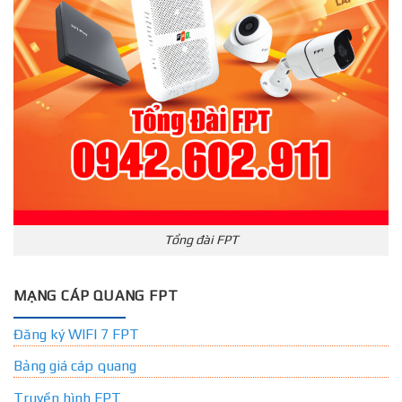
Tổng đài FPT
MẠNG CÁP QUANG FPT
Đăng ký WIFI 7 FPT
Bảng giá cáp quang
Truyền hình FPT