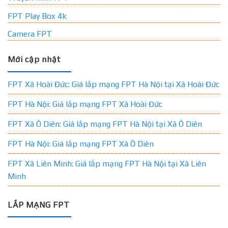
FPT Play Box 4k
Camera FPT
Mới cập nhật
FPT Xã Hoài Đức: Giá lắp mạng FPT Hà Nội tại Xã Hoài Đức
FPT Hà Nội: Giá lắp mạng FPT Xã Hoài Đức
FPT Xã Ô Diên: Giá lắp mạng FPT Hà Nội tại Xã Ô Diên
FPT Hà Nội: Giá lắp mạng FPT Xã Ô Diên
FPT Xã Liên Minh: Giá lắp mạng FPT Hà Nội tại Xã Liên
Minh
LẮP MẠNG FPT