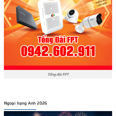
Tổng đài FPT
Ngoại hạng Anh 2026