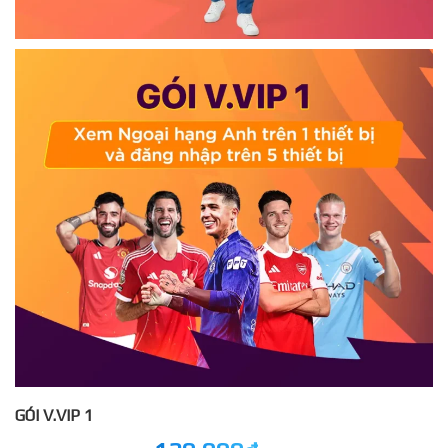
GÓI V.VIP 1