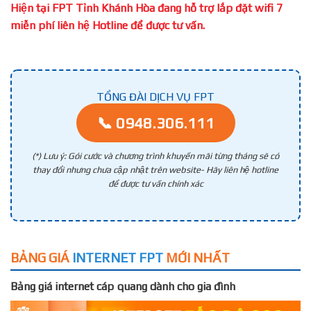
Hiện tại FPT Tỉnh Khánh Hòa đang hỗ trợ lắp đặt wifi 7
miễn phí liên hệ Hotline để được tư vấn.
TỔNG ĐÀI DỊCH VỤ FPT
📞 0948.306.111
(*) Lưu ý: Gói cước và chương trình khuyến mãi từng tháng sẽ có
thay đổi nhưng chưa cập nhật trên website- Hãy liên hệ hotline
để được tư vấn chính xác
BẢNG GIÁ
INTERNET FPT
MỚI NHẤT
Bảng giá internet cáp quang dành cho gia đình