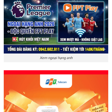
Xem ngoại hạng anh