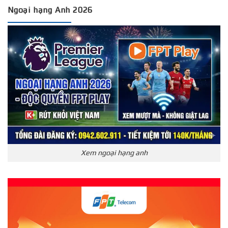
Ngoại hạng Anh 2026
Xem ngoại hạng anh