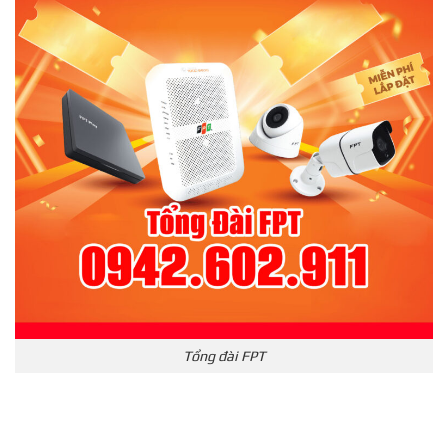
Tổng đài FPT