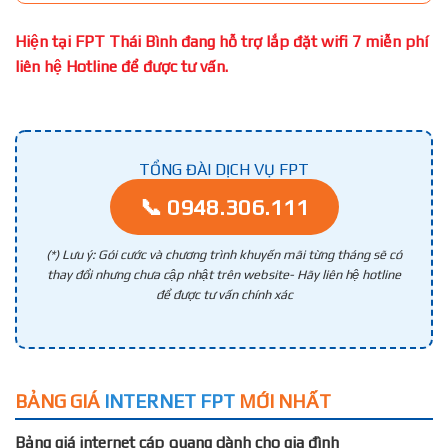
Hiện tại FPT Thái Bình đang hỗ trợ lắp đặt wifi 7 miễn phí
liên hệ Hotline để được tư vấn.
TỔNG ĐÀI DỊCH VỤ FPT
📞 0948.306.111
(*) Lưu ý: Gói cước và chương trình khuyến mãi từng tháng sẽ có
thay đổi nhưng chưa cập nhật trên website- Hãy liên hệ hotline
để được tư vấn chính xác
BẢNG GIÁ
INTERNET FPT
MỚI NHẤT
Bảng giá internet cáp quang dành cho gia đình