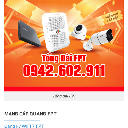
Tổng đài FPT
MẠNG CÁP QUANG FPT
Đăng ký WIFI 7 FPT