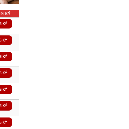
G KÝ
G KÝ
G KÝ
G KÝ
G KÝ
G KÝ
G KÝ
G KÝ