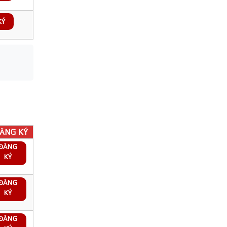
KÝ
ĂNG KÝ
ĐĂNG
KÝ
ĐĂNG
KÝ
ĐĂNG