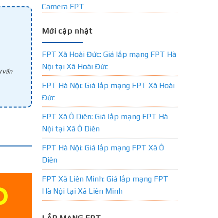
Camera FPT
Mới cập nhật
FPT Xã Hoài Đức: Giá lắp mạng FPT Hà
Nội tại Xã Hoài Đức
 vấn
FPT Hà Nội: Giá lắp mạng FPT Xã Hoài
Đức
FPT Xã Ô Diên: Giá lắp mạng FPT Hà
Nội tại Xã Ô Diên
FPT Hà Nội: Giá lắp mạng FPT Xã Ô
Diên
FPT Xã Liên Minh: Giá lắp mạng FPT
Hà Nội tại Xã Liên Minh