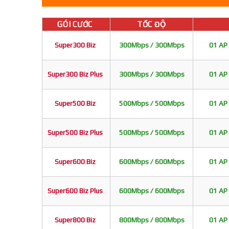
GÓI CƯỚC
TỐC ĐỘ
Super300 Biz
300Mbps / 300Mbps
01 AP 
Super300 Biz Plus
300Mbps / 300Mbps
01 AP 
Super500 Biz
500Mbps / 500Mbps
01 AP 
Super500 Biz Plus
500Mbps / 500Mbps
01 AP 
Super600 Biz
600Mbps / 600Mbps
01 AP 
Super600 Biz Plus
600Mbps / 600Mbps
01 AP 
Super800 Biz
800Mbps / 800Mbps
01 AP 