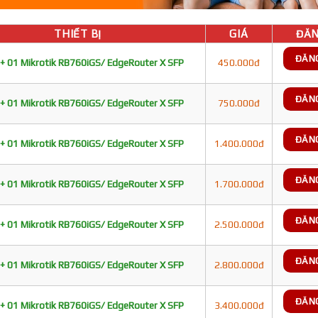
THIẾT BỊ
GIÁ
ĐĂN
ĐĂN
+ 01 Mikrotik RB760iGS/ EdgeRouter X SFP
450.000đ
ĐĂN
+ 01 Mikrotik RB760iGS/ EdgeRouter X SFP
750.000đ
ĐĂN
+ 01 Mikrotik RB760iGS/ EdgeRouter X SFP
1.400.000đ
ĐĂN
+ 01 Mikrotik RB760iGS/ EdgeRouter X SFP
1.700.000đ
ĐĂN
+ 01 Mikrotik RB760iGS/ EdgeRouter X SFP
2.500.000đ
ĐĂN
+ 01 Mikrotik RB760iGS/ EdgeRouter X SFP
2.800.000đ
ĐĂN
+ 01 Mikrotik RB760iGS/ EdgeRouter X SFP
3.400.000đ