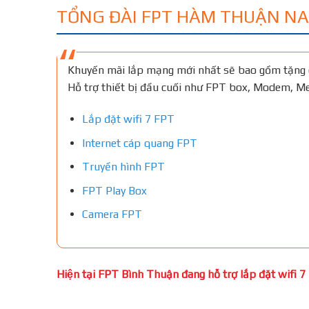
TỔNG ĐÀI FPT HÀM THUẬN NA
Khuyến mãi lắp mạng mới nhất sẽ bao gồm tặng 
Hỗ trợ thiết bị đầu cuối như FPT box, Modem, 
Lắp đặt wifi 7 FPT
Internet cáp quang FPT
Truyền hình FPT
FPT Play Box
Camera FPT
Hiện tại FPT Bình Thuận đang hỗ trợ lắp đặt wifi 7 m