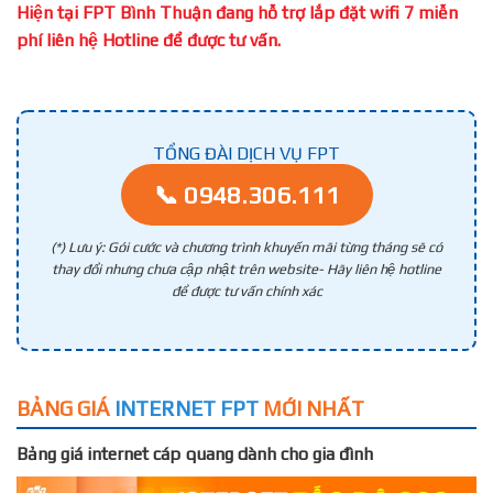
Hiện tại FPT Bình Thuận đang hỗ trợ lắp đặt wifi 7 miễn
phí liên hệ Hotline để được tư vấn.
TỔNG ĐÀI DỊCH VỤ FPT
📞 0948.306.111
(*) Lưu ý: Gói cước và chương trình khuyến mãi từng tháng sẽ có
thay đổi nhưng chưa cập nhật trên website- Hãy liên hệ hotline
để được tư vấn chính xác
BẢNG GIÁ
INTERNET FPT
MỚI NHẤT
Bảng giá internet cáp quang dành cho gia đình