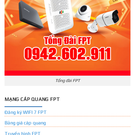
Tổng đài FPT
MẠNG CÁP QUANG FPT
Đăng ký WIFI 7 FPT
Bảng giá cáp quang
Truyền hình FPT