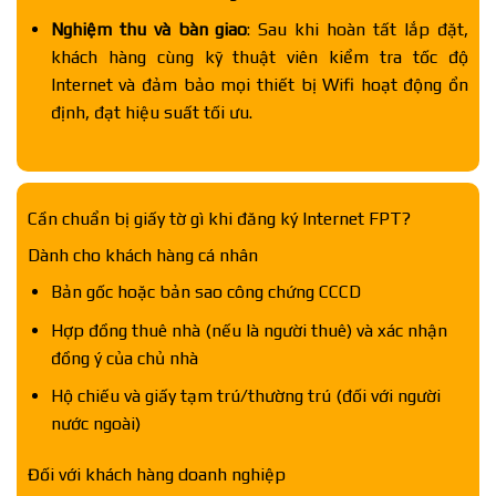
Nghiệm thu và bàn giao
: Sau khi hoàn tất lắp đặt,
khách hàng cùng kỹ thuật viên kiểm tra tốc độ
Internet và đảm bảo mọi thiết bị Wifi hoạt động ổn
định, đạt hiệu suất tối ưu.
Cần chuẩn bị giấy tờ gì khi đăng ký Internet FPT?
Dành cho khách hàng cá nhân
Bản gốc hoặc bản sao công chứng CCCD
Hợp đồng thuê nhà (nếu là người thuê) và xác nhận
đồng ý của chủ nhà
Hộ chiếu và giấy tạm trú/thường trú (đối với người
nước ngoài)
Đối với khách hàng doanh nghiệp