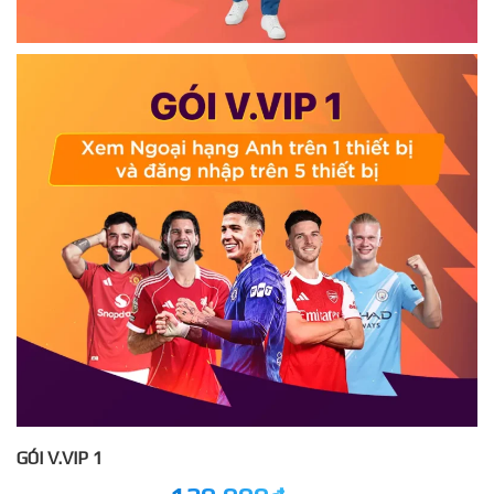
GÓI V.VIP 1