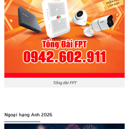
Tổng đài FPT
Ngoại hạng Anh 2026