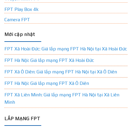
FPT Play Box 4k
Camera FPT
Mới cập nhật
FPT Xã Hoài Đức: Giá lắp mạng FPT Hà Nội tại Xã Hoài Đức
FPT Hà Nội: Giá lắp mạng FPT Xã Hoài Đức
FPT Xã Ô Diên: Giá lắp mạng FPT Hà Nội tại Xã Ô Diên
FPT Hà Nội: Giá lắp mạng FPT Xã Ô Diên
FPT Xã Liên Minh: Giá lắp mạng FPT Hà Nội tại Xã Liên
Minh
LẮP MẠNG FPT