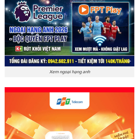
Xem ngoại hạng anh