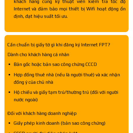
khách hàng cùng kỹ thuật viên kiểm tra tốc độ
Internet và đảm bảo mọi thiết bị Wifi hoạt động ổn
định, đạt hiệu suất tối ưu.
Cần chuẩn bị giấy tờ gì khi đăng ký Internet FPT?
Dành cho khách hàng cá nhân
Bản gốc hoặc bản sao công chứng CCCD
Hợp đồng thuê nhà (nếu là người thuê) và xác nhận
đồng ý của chủ nhà
Hộ chiếu và giấy tạm trú/thường trú (đối với người
nước ngoài)
Đối với khách hàng doanh nghiệp
Giấy phép kinh doanh (bản sao công chứng)