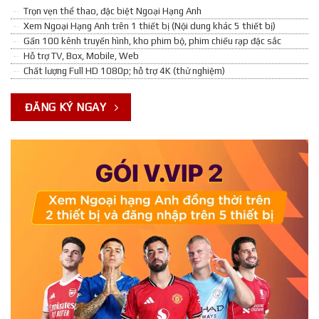
Trọn vẹn thể thao, đặc biệt Ngoại Hạng Anh
Xem Ngoại Hạng Anh trên 1 thiết bị (Nội dung khác 5 thiết bị)
Gần 100 kênh truyền hình, kho phim bộ, phim chiếu rạp đặc sắc
Hỗ trợ TV, Box, Mobile, Web
Chất lượng Full HD 1080p; hỗ trợ 4K (thử nghiệm)
ĐĂNG KÝ NGAY