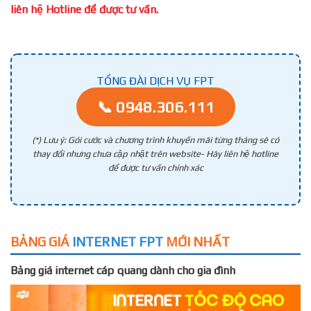
liên hệ Hotline để được tư vấn.
TỔNG ĐÀI DỊCH VỤ FPT
📞 0948.306.111
(*) Lưu ý: Gói cước và chương trình khuyến mãi từng tháng sẽ có
thay đổi nhưng chưa cập nhật trên website- Hãy liên hệ hotline
để được tư vấn chính xác
BẢNG GIÁ
INTERNET FPT
MỚI NHẤT
Bảng giá internet cáp quang dành cho gia đình