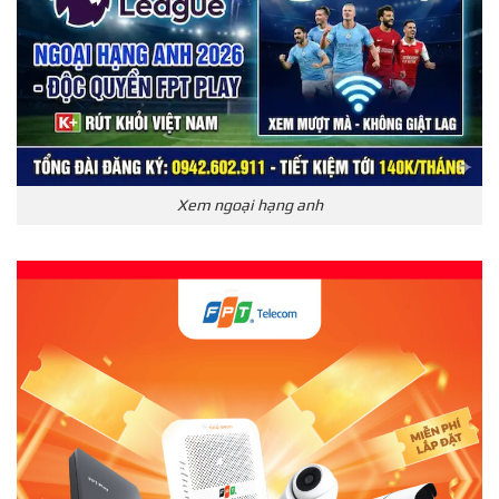
Xem ngoại hạng anh