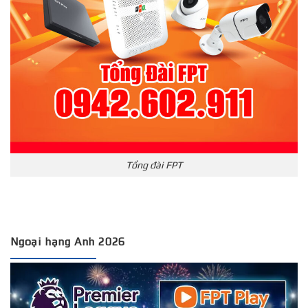
Tổng đài FPT
Ngoại hạng Anh 2026