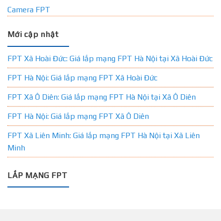
Camera FPT
Mới cập nhật
FPT Xã Hoài Đức: Giá lắp mạng FPT Hà Nội tại Xã Hoài Đức
FPT Hà Nội: Giá lắp mạng FPT Xã Hoài Đức
FPT Xã Ô Diên: Giá lắp mạng FPT Hà Nội tại Xã Ô Diên
FPT Hà Nội: Giá lắp mạng FPT Xã Ô Diên
FPT Xã Liên Minh: Giá lắp mạng FPT Hà Nội tại Xã Liên
Minh
LẮP MẠNG FPT