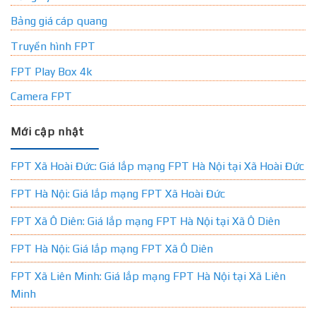
Bảng giá cáp quang
Truyền hình FPT
FPT Play Box 4k
Camera FPT
Mới cập nhật
FPT Xã Hoài Đức: Giá lắp mạng FPT Hà Nội tại Xã Hoài Đức
FPT Hà Nội: Giá lắp mạng FPT Xã Hoài Đức
FPT Xã Ô Diên: Giá lắp mạng FPT Hà Nội tại Xã Ô Diên
FPT Hà Nội: Giá lắp mạng FPT Xã Ô Diên
FPT Xã Liên Minh: Giá lắp mạng FPT Hà Nội tại Xã Liên
Minh