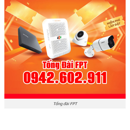
Tổng đài FPT