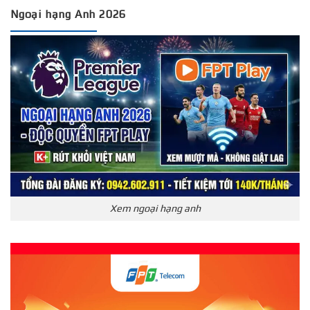
Ngoại hạng Anh 2026
Xem ngoại hạng anh