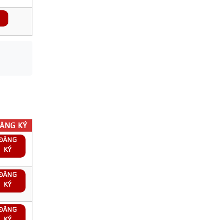
ĂNG KÝ
ĐĂNG
KÝ
ĐĂNG
KÝ
ĐĂNG
KÝ