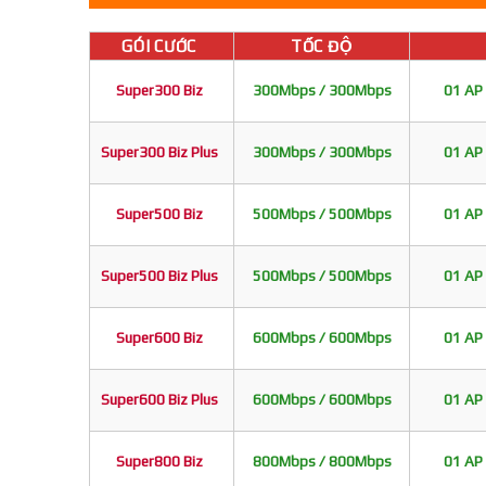
GÓI CƯỚC
TỐC ĐỘ
Super300 Biz
300Mbps / 300Mbps
01 AP 
Super300 Biz Plus
300Mbps / 300Mbps
01 AP 
Super500 Biz
500Mbps / 500Mbps
01 AP 
Super500 Biz Plus
500Mbps / 500Mbps
01 AP 
Super600 Biz
600Mbps / 600Mbps
01 AP 
Super600 Biz Plus
600Mbps / 600Mbps
01 AP 
Super800 Biz
800Mbps / 800Mbps
01 AP 