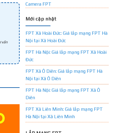
Camera FPT
Mới cập nhật
FPT Xã Hoài Đức: Giá lắp mạng FPT Hà
Nội tại Xã Hoài Đức
 vấn
FPT Hà Nội: Giá lắp mạng FPT Xã Hoài
Đức
FPT Xã Ô Diên: Giá lắp mạng FPT Hà
Nội tại Xã Ô Diên
FPT Hà Nội: Giá lắp mạng FPT Xã Ô
Diên
FPT Xã Liên Minh: Giá lắp mạng FPT
Hà Nội tại Xã Liên Minh