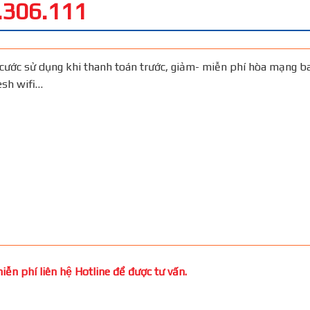
.306.111
cước sử dụng khi thanh toán trước, giảm- miễn phí hòa mạng b
Mesh wifi…
ễn phí liên hệ Hotline để được tư vấn.