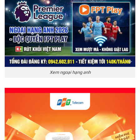
Xem ngoại hạng anh