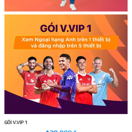
GÓI V.VIP 1