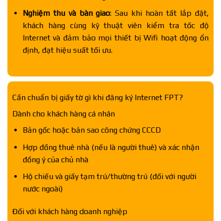
Nghiệm thu và bàn giao
: Sau khi hoàn tất lắp đặt,
khách hàng cùng kỹ thuật viên kiểm tra tốc độ
Internet và đảm bảo mọi thiết bị Wifi hoạt động ổn
định, đạt hiệu suất tối ưu.
Cần chuẩn bị giấy tờ gì khi đăng ký Internet FPT?
Dành cho khách hàng cá nhân
Bản gốc hoặc bản sao công chứng CCCD
Hợp đồng thuê nhà (nếu là người thuê) và xác nhận
đồng ý của chủ nhà
Hộ chiếu và giấy tạm trú/thường trú (đối với người
nước ngoài)
Đối với khách hàng doanh nghiệp