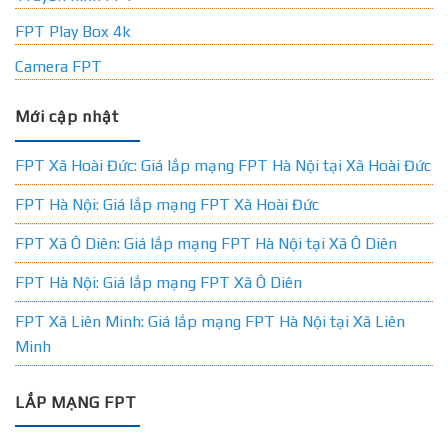
FPT Play Box 4k
Camera FPT
Mới cập nhật
FPT Xã Hoài Đức: Giá lắp mạng FPT Hà Nội tại Xã Hoài Đức
FPT Hà Nội: Giá lắp mạng FPT Xã Hoài Đức
FPT Xã Ô Diên: Giá lắp mạng FPT Hà Nội tại Xã Ô Diên
FPT Hà Nội: Giá lắp mạng FPT Xã Ô Diên
FPT Xã Liên Minh: Giá lắp mạng FPT Hà Nội tại Xã Liên
Minh
LẮP MẠNG FPT