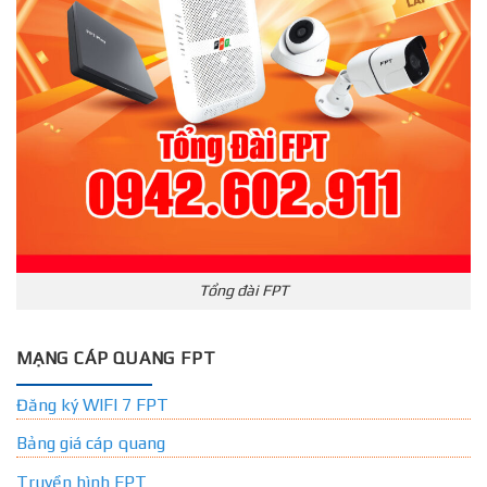
Tổng đài FPT
MẠNG CÁP QUANG FPT
Đăng ký WIFI 7 FPT
Bảng giá cáp quang
Truyền hình FPT