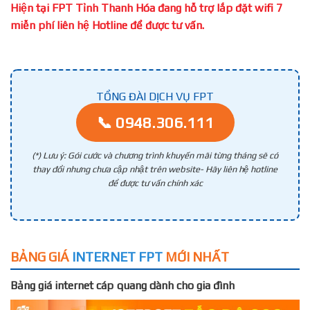
Hiện tại FPT Tỉnh Thanh Hóa đang hỗ trợ lắp đặt wifi 7
miễn phí liên hệ Hotline để được tư vấn.
TỔNG ĐÀI DỊCH VỤ FPT
📞 0948.306.111
(*) Lưu ý: Gói cước và chương trình khuyến mãi từng tháng sẽ có
thay đổi nhưng chưa cập nhật trên website- Hãy liên hệ hotline
để được tư vấn chính xác
BẢNG GIÁ
INTERNET FPT
MỚI NHẤT
Bảng giá internet cáp quang dành cho gia đình