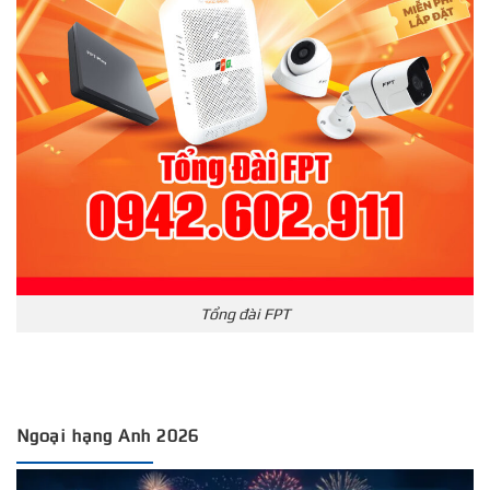
Tổng đài FPT
Ngoại hạng Anh 2026