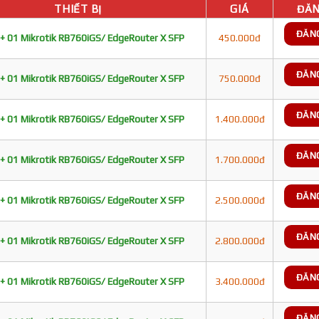
THIẾT BỊ
GIÁ
ĐĂN
ĐĂN
+ 01 Mikrotik RB760iGS/ EdgeRouter X SFP
450.000đ
ĐĂN
+ 01 Mikrotik RB760iGS/ EdgeRouter X SFP
750.000đ
ĐĂN
+ 01 Mikrotik RB760iGS/ EdgeRouter X SFP
1.400.000đ
ĐĂN
+ 01 Mikrotik RB760iGS/ EdgeRouter X SFP
1.700.000đ
ĐĂN
+ 01 Mikrotik RB760iGS/ EdgeRouter X SFP
2.500.000đ
ĐĂN
+ 01 Mikrotik RB760iGS/ EdgeRouter X SFP
2.800.000đ
ĐĂN
+ 01 Mikrotik RB760iGS/ EdgeRouter X SFP
3.400.000đ
ĐĂN