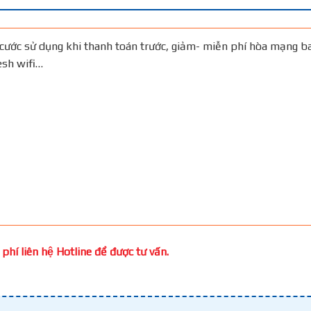
cước sử dụng khi thanh toán trước, giảm- miễn phí hòa mạng b
Mesh wifi…
phí liên hệ Hotline để được tư vấn.