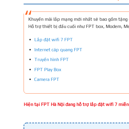
Khuyến mãi lắp mạng mới nhất sẽ bao gồm tặng 
Hỗ trợ thiết bị đầu cuối như FPT box, Modem, 
Lắp đặt wifi 7 FPT
Internet cáp quang FPT
Truyền hình FPT
FPT Play Box
Camera FPT
Hiện tại FPT Hà Nội đang hỗ trợ lắp đặt wifi 7 miễn 