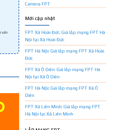
Camera FPT
Mới cập nhật
FPT Xã Hoài Đức: Giá lắp mạng FPT Hà
 vấn
Nội tại Xã Hoài Đức
FPT Hà Nội: Giá lắp mạng FPT Xã Hoài
Đức
FPT Xã Ô Diên: Giá lắp mạng FPT Hà
Nội tại Xã Ô Diên
FPT Hà Nội: Giá lắp mạng FPT Xã Ô
Diên
FPT Xã Liên Minh: Giá lắp mạng FPT
Hà Nội tại Xã Liên Minh