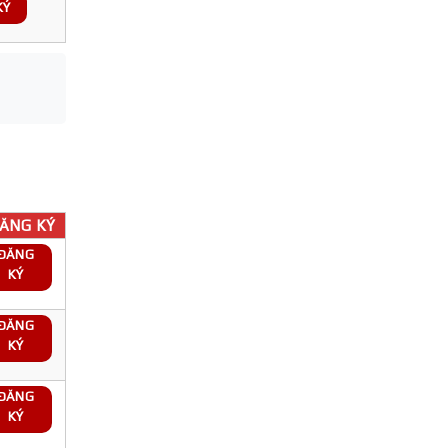
KÝ
ĂNG KÝ
ĐĂNG
KÝ
ĐĂNG
KÝ
ĐĂNG
KÝ