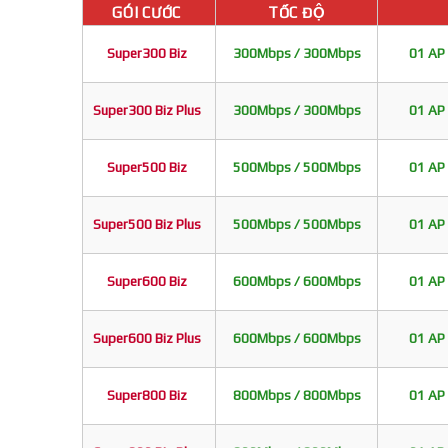
GÓI CƯỚC
TỐC ĐỘ
Super300 Biz
300Mbps / 300Mbps
01 AP 
Super300 Biz Plus
300Mbps / 300Mbps
01 AP 
Super500 Biz
500Mbps / 500Mbps
01 AP 
Super500 Biz Plus
500Mbps / 500Mbps
01 AP 
Super600 Biz
600Mbps / 600Mbps
01 AP 
Super600 Biz Plus
600Mbps / 600Mbps
01 AP 
Super800 Biz
800Mbps / 800Mbps
01 AP 