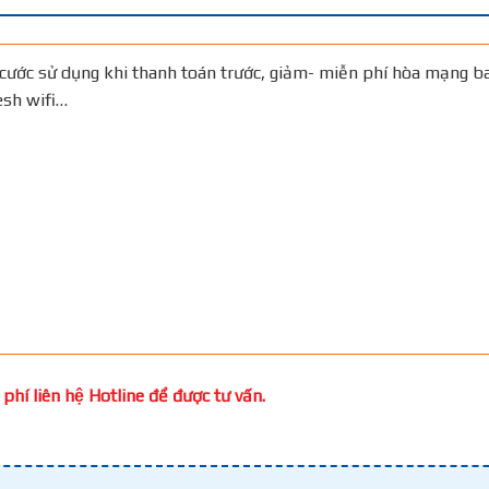
cước sử dụng khi thanh toán trước, giảm- miễn phí hòa mạng b
Mesh wifi…
phí liên hệ Hotline để được tư vấn.