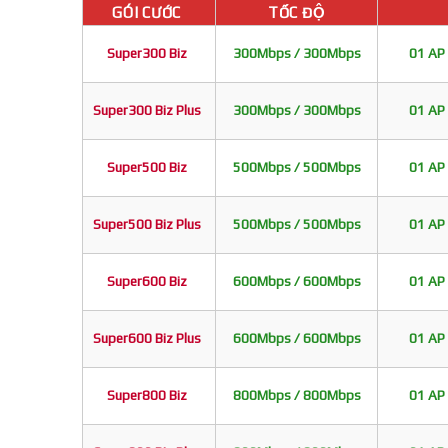
GÓI CƯỚC
TỐC ĐỘ
Super300 Biz
300Mbps / 300Mbps
01 AP 
Super300 Biz Plus
300Mbps / 300Mbps
01 AP 
Super500 Biz
500Mbps / 500Mbps
01 AP 
Super500 Biz Plus
500Mbps / 500Mbps
01 AP 
Super600 Biz
600Mbps / 600Mbps
01 AP 
Super600 Biz Plus
600Mbps / 600Mbps
01 AP 
Super800 Biz
800Mbps / 800Mbps
01 AP 