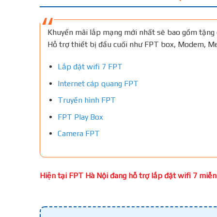
Khuyến mãi lắp mạng mới nhất sẽ bao gồm tặng 
Hỗ trợ thiết bị đầu cuối như FPT box, Modem, 
Lắp đặt wifi 7 FPT
Internet cáp quang FPT
Truyền hình FPT
FPT Play Box
Camera FPT
Hiện tại FPT Hà Nội đang hỗ trợ lắp đặt wifi 7 miễn 