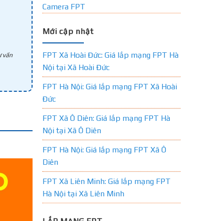
Camera FPT
Mới cập nhật
FPT Xã Hoài Đức: Giá lắp mạng FPT Hà
 vấn
Nội tại Xã Hoài Đức
FPT Hà Nội: Giá lắp mạng FPT Xã Hoài
Đức
FPT Xã Ô Diên: Giá lắp mạng FPT Hà
Nội tại Xã Ô Diên
FPT Hà Nội: Giá lắp mạng FPT Xã Ô
Diên
FPT Xã Liên Minh: Giá lắp mạng FPT
Hà Nội tại Xã Liên Minh