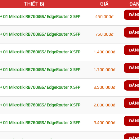
THIẾT BỊ
GIÁ
ĐĂN
ĐĂN
+ 01 Mikrotik RB760iGS/ EdgeRouter X SFP
450.000đ
ĐĂN
+ 01 Mikrotik RB760iGS/ EdgeRouter X SFP
750.000đ
ĐĂN
+ 01 Mikrotik RB760iGS/ EdgeRouter X SFP
1.400.000đ
ĐĂN
+ 01 Mikrotik RB760iGS/ EdgeRouter X SFP
1.700.000đ
ĐĂN
+ 01 Mikrotik RB760iGS/ EdgeRouter X SFP
2.500.000đ
ĐĂN
+ 01 Mikrotik RB760iGS/ EdgeRouter X SFP
2.800.000đ
ĐĂN
+ 01 Mikrotik RB760iGS/ EdgeRouter X SFP
3.400.000đ
ĐĂN