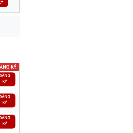
KÝ
ĂNG KÝ
ĐĂNG
KÝ
ĐĂNG
KÝ
ĐĂNG
KÝ