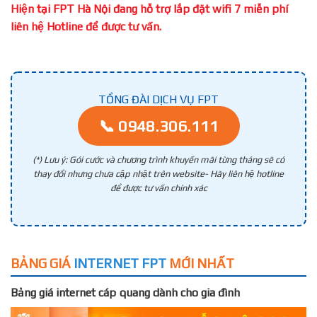
Hiện tại FPT Hà Nội đang hỗ trợ lắp đặt wifi 7 miễn phí
liên hệ Hotline để được tư vấn.
TỔNG ĐÀI DỊCH VỤ FPT
📞 0948.306.111
(*) Lưu ý: Gói cước và chương trình khuyến mãi từng tháng sẽ có
thay đổi nhưng chưa cập nhật trên website- Hãy liên hệ hotline
để được tư vấn chính xác
BẢNG GIÁ
INTERNET FPT
MỚI NHẤT
Bảng giá internet cáp quang dành cho gia đình