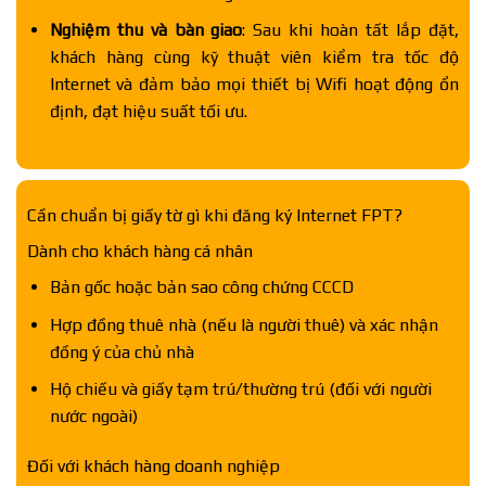
Nghiệm thu và bàn giao
: Sau khi hoàn tất lắp đặt,
khách hàng cùng kỹ thuật viên kiểm tra tốc độ
Internet và đảm bảo mọi thiết bị Wifi hoạt động ổn
định, đạt hiệu suất tối ưu.
Cần chuẩn bị giấy tờ gì khi đăng ký Internet FPT?
Dành cho khách hàng cá nhân
Bản gốc hoặc bản sao công chứng CCCD
Hợp đồng thuê nhà (nếu là người thuê) và xác nhận
đồng ý của chủ nhà
Hộ chiếu và giấy tạm trú/thường trú (đối với người
nước ngoài)
Đối với khách hàng doanh nghiệp