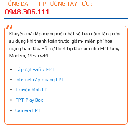
TỔNG ĐÀI FPT PHƯỜNG TÂY TỰU :
0948.306.111
Khuyến mãi lắp mạng mới nhất sẽ bao gồm tặng cước
sử dụng khi thanh toán trước, giảm- miễn phí hòa
mạng ban đầu. Hỗ trợ thiết bị đầu cuối như FPT box,
Modem, Mesh wifi…
Lắp đặt wifi 7 FPT
Internet cáp quang FPT
Truyền hình FPT
FPT Play Box
Camera FPT