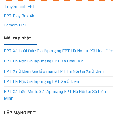
Truyền hình FPT
FPT Play Box 4k
Camera FPT
Mới cập nhật
FPT Xã Hoài Đức: Giá lắp mạng FPT Hà Nội tại Xã Hoài Đức
FPT Hà Nội: Giá lắp mạng FPT Xã Hoài Đức
FPT Xã Ô Diên: Giá lắp mạng FPT Hà Nội tại Xã Ô Diên
FPT Hà Nội: Giá lắp mạng FPT Xã Ô Diên
FPT Xã Liên Minh: Giá lắp mạng FPT Hà Nội tại Xã Liên
Minh
LẮP MẠNG FPT