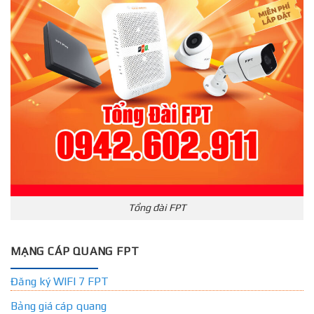
Tổng đài FPT
MẠNG CÁP QUANG FPT
Đăng ký WIFI 7 FPT
Bảng giá cáp quang