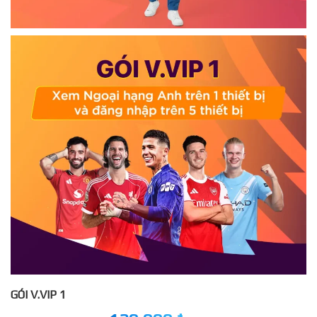
GÓI V.VIP 1