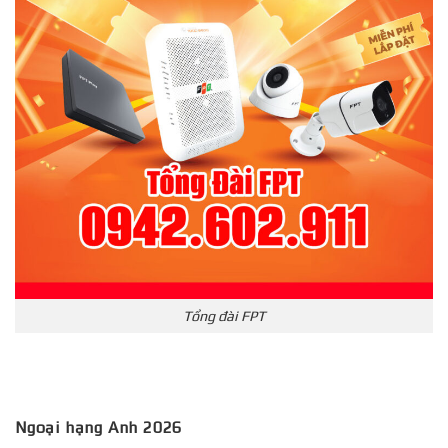
Tổng đài FPT
Ngoại hạng Anh 2026