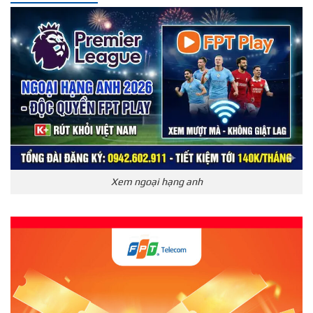
Xem ngoại hạng anh