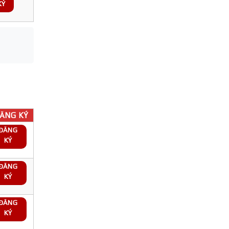
KÝ
ĂNG KÝ
ĐĂNG
KÝ
ĐĂNG
KÝ
ĐĂNG
KÝ