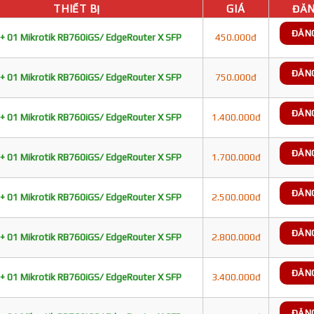
THIẾT BỊ
GIÁ
ĐĂN
ĐĂN
+ 01 Mikrotik RB760iGS/ EdgeRouter X SFP
450.000đ
ĐĂN
+ 01 Mikrotik RB760iGS/ EdgeRouter X SFP
750.000đ
ĐĂN
+ 01 Mikrotik RB760iGS/ EdgeRouter X SFP
1.400.000đ
ĐĂN
+ 01 Mikrotik RB760iGS/ EdgeRouter X SFP
1.700.000đ
ĐĂN
+ 01 Mikrotik RB760iGS/ EdgeRouter X SFP
2.500.000đ
ĐĂN
+ 01 Mikrotik RB760iGS/ EdgeRouter X SFP
2.800.000đ
ĐĂN
+ 01 Mikrotik RB760iGS/ EdgeRouter X SFP
3.400.000đ
ĐĂN