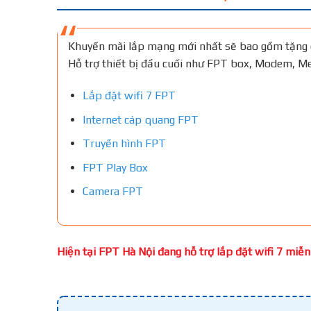
Khuyến mãi lắp mạng mới nhất sẽ bao gồm tặng 
Hỗ trợ thiết bị đầu cuối như FPT box, Modem, 
Lắp đặt wifi 7 FPT
Internet cáp quang FPT
Truyền hình FPT
FPT Play Box
Camera FPT
Hiện tại FPT Hà Nội đang hỗ trợ lắp đặt wifi 7 miễn 