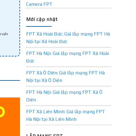
Camera FPT
Mới cập nhật
FPT Xã Hoài Đức: Giá lắp mạng FPT Hà
 vấn
Nội tại Xã Hoài Đức
FPT Hà Nội: Giá lắp mạng FPT Xã Hoài
Đức
FPT Xã Ô Diên: Giá lắp mạng FPT Hà
Nội tại Xã Ô Diên
FPT Hà Nội: Giá lắp mạng FPT Xã Ô
Diên
FPT Xã Liên Minh: Giá lắp mạng FPT
Hà Nội tại Xã Liên Minh