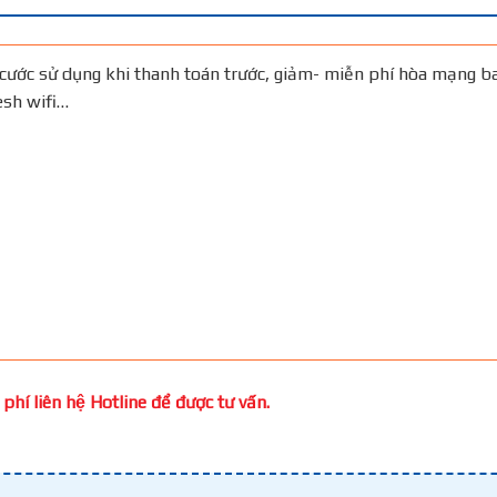
cước sử dụng khi thanh toán trước, giảm- miễn phí hòa mạng b
Mesh wifi…
phí liên hệ Hotline để được tư vấn.