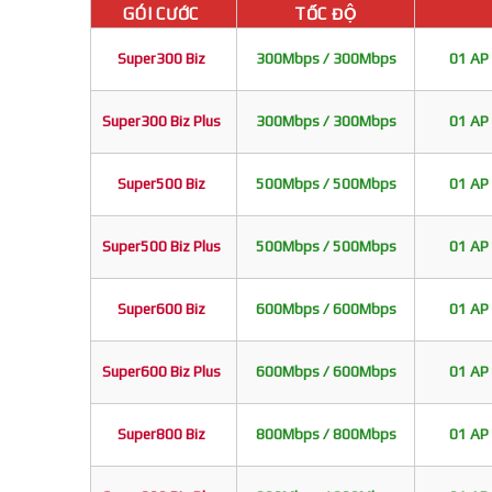
GÓI CƯỚC
TỐC ĐỘ
Super300 Biz
300Mbps / 300Mbps
01 AP 
Super300 Biz Plus
300Mbps / 300Mbps
01 AP 
Super500 Biz
500Mbps / 500Mbps
01 AP 
Super500 Biz Plus
500Mbps / 500Mbps
01 AP 
Super600 Biz
600Mbps / 600Mbps
01 AP 
Super600 Biz Plus
600Mbps / 600Mbps
01 AP 
Super800 Biz
800Mbps / 800Mbps
01 AP 