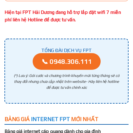
Hiện tại FPT Hải Dương đang hỗ trợ lắp đặt wifi 7 miễn
phí liên hệ Hotline để được tư vấn.
TỔNG ĐÀI DỊCH VỤ FPT
📞 0948.306.111
(*) Lưu ý: Gói cước và chương trình khuyến mãi từng tháng sẽ có
thay đổi nhưng chưa cập nhật trên website- Hãy liên hệ hotline
để được tư vấn chính xác
BẢNG GIÁ
INTERNET FPT
MỚI NHẤT
Bảng giá internet cáp quang dành cho gia đình