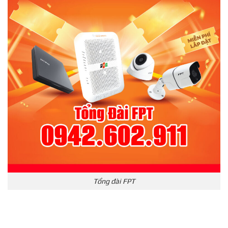
Tổng đài FPT