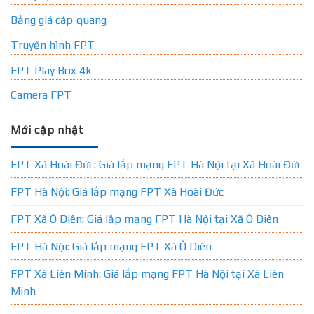
Bảng giá cáp quang
Truyền hình FPT
FPT Play Box 4k
Camera FPT
Mới cập nhật
FPT Xã Hoài Đức: Giá lắp mạng FPT Hà Nội tại Xã Hoài Đức
FPT Hà Nội: Giá lắp mạng FPT Xã Hoài Đức
FPT Xã Ô Diên: Giá lắp mạng FPT Hà Nội tại Xã Ô Diên
FPT Hà Nội: Giá lắp mạng FPT Xã Ô Diên
FPT Xã Liên Minh: Giá lắp mạng FPT Hà Nội tại Xã Liên
Minh