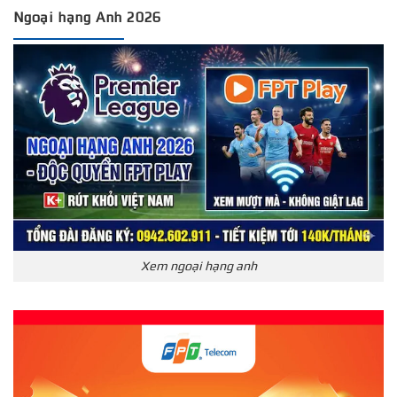
Ngoại hạng Anh 2026
Xem ngoại hạng anh