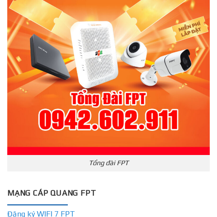
Tổng đài FPT
MẠNG CÁP QUANG FPT
Đăng ký WIFI 7 FPT