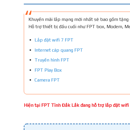
Khuyến mãi lắp mạng mới nhất sẽ bao gồm tặng 
Hỗ trợ thiết bị đầu cuối như FPT box, Modem, 
Lắp đặt wifi 7 FPT
Internet cáp quang FPT
Truyền hình FPT
FPT Play Box
Camera FPT
Hiện tại FPT Tỉnh Đắk Lắk đang hỗ trợ lắp đặt wifi 