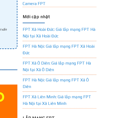
Camera FPT
Mới cập nhật
FPT Xã Hoài Đức: Giá lắp mạng FPT Hà
 vấn
Nội tại Xã Hoài Đức
FPT Hà Nội: Giá lắp mạng FPT Xã Hoài
Đức
FPT Xã Ô Diên: Giá lắp mạng FPT Hà
Nội tại Xã Ô Diên
FPT Hà Nội: Giá lắp mạng FPT Xã Ô
Diên
FPT Xã Liên Minh: Giá lắp mạng FPT
Hà Nội tại Xã Liên Minh