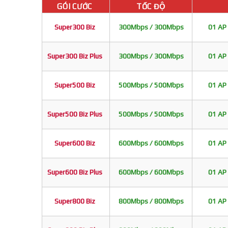
GÓI CƯỚC
TỐC ĐỘ
Super300 Biz
300Mbps / 300Mbps
01 AP 
Super300 Biz Plus
300Mbps / 300Mbps
01 AP 
Super500 Biz
500Mbps / 500Mbps
01 AP 
Super500 Biz Plus
500Mbps / 500Mbps
01 AP 
Super600 Biz
600Mbps / 600Mbps
01 AP 
Super600 Biz Plus
600Mbps / 600Mbps
01 AP 
Super800 Biz
800Mbps / 800Mbps
01 AP 