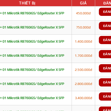
THIẾT BỊ
GIÁ
ĐĂN
ĐĂN
+ 01 Mikrotik RB760iGS/ EdgeRouter X SFP
450.000đ
ĐĂN
+ 01 Mikrotik RB760iGS/ EdgeRouter X SFP
750.000đ
ĐĂN
+ 01 Mikrotik RB760iGS/ EdgeRouter X SFP
1.400.000đ
ĐĂN
+ 01 Mikrotik RB760iGS/ EdgeRouter X SFP
1.700.000đ
ĐĂN
+ 01 Mikrotik RB760iGS/ EdgeRouter X SFP
2.500.000đ
ĐĂN
+ 01 Mikrotik RB760iGS/ EdgeRouter X SFP
2.800.000đ
ĐĂN
+ 01 Mikrotik RB760iGS/ EdgeRouter X SFP
3.400.000đ
ĐĂN