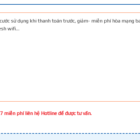
cước sử dụng khi thanh toán trước, giảm- miễn phí hòa mạng b
Mesh wifi…
7 miễn phí liên hệ Hotline để được tư vấn.