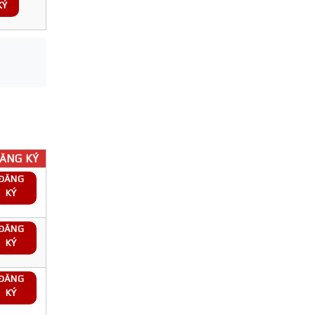
KÝ
ĂNG KÝ
ĐĂNG
KÝ
ĐĂNG
KÝ
ĐĂNG
KÝ