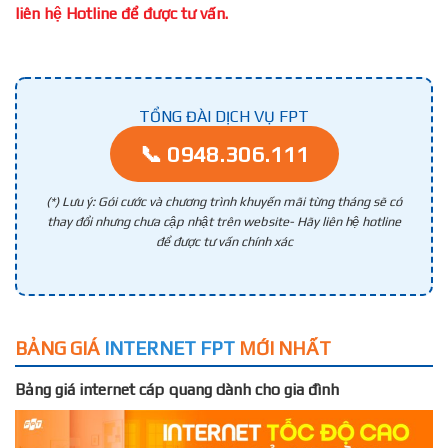
liên hệ Hotline để được tư vấn.
TỔNG ĐÀI DỊCH VỤ FPT
📞 0948.306.111
(*) Lưu ý: Gói cước và chương trình khuyến mãi từng tháng sẽ có
thay đổi nhưng chưa cập nhật trên website- Hãy liên hệ hotline
để được tư vấn chính xác
BẢNG GIÁ
INTERNET FPT
MỚI NHẤT
Bảng giá internet cáp quang dành cho gia đình