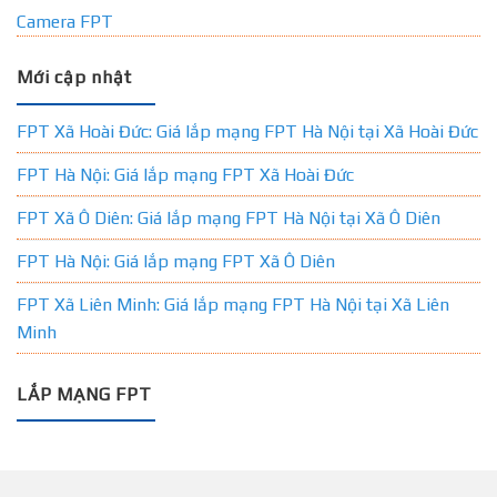
Camera FPT
Mới cập nhật
FPT Xã Hoài Đức: Giá lắp mạng FPT Hà Nội tại Xã Hoài Đức
FPT Hà Nội: Giá lắp mạng FPT Xã Hoài Đức
FPT Xã Ô Diên: Giá lắp mạng FPT Hà Nội tại Xã Ô Diên
FPT Hà Nội: Giá lắp mạng FPT Xã Ô Diên
FPT Xã Liên Minh: Giá lắp mạng FPT Hà Nội tại Xã Liên
Minh
LẮP MẠNG FPT