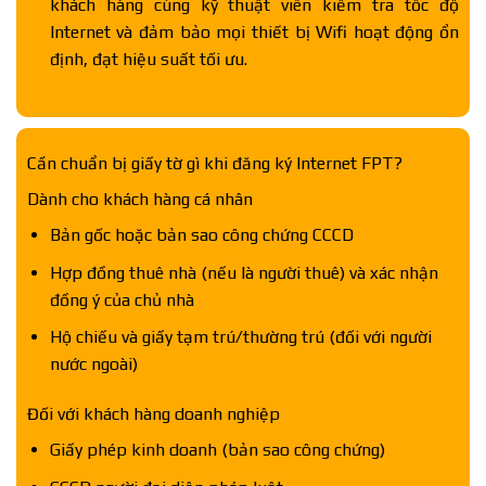
khách hàng cùng kỹ thuật viên kiểm tra tốc độ
Internet và đảm bảo mọi thiết bị Wifi hoạt động ổn
định, đạt hiệu suất tối ưu.
Cần chuẩn bị giấy tờ gì khi đăng ký Internet FPT?
Dành cho khách hàng cá nhân
Bản gốc hoặc bản sao công chứng CCCD
Hợp đồng thuê nhà (nếu là người thuê) và xác nhận
đồng ý của chủ nhà
Hộ chiếu và giấy tạm trú/thường trú (đối với người
nước ngoài)
Đối với khách hàng doanh nghiệp
Giấy phép kinh doanh (bản sao công chứng)