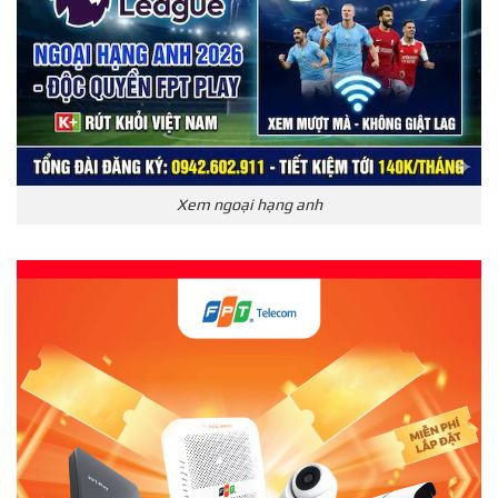
Xem ngoại hạng anh