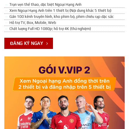
Trọn vẹn thể thao, đặc biệt Ngoại Hạng Anh
Xem Ngoại Hạng Anh trên 1 thiết bị (Nội dung khác 5 thiết bị)
Gần 100 kênh truyền hình, kho phim bộ, phim chiếu rạp đặc sắc
Hỗ trợ TV, Box, Mobile, Web
Chất lượng Full HD 1080p; hỗ trợ 4K (thử nghiệm)
ĐĂNG KÝ NGAY