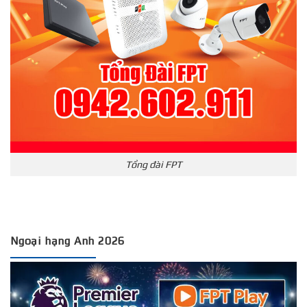
Tổng đài FPT
Ngoại hạng Anh 2026