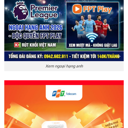
Xem ngoại hạng anh