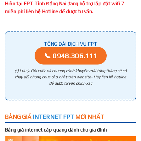
Hiện tại FPT Tỉnh Đồng Nai đang hỗ trợ lắp đặt wifi 7
miễn phí liên hệ Hotline để được tư vấn.
TỔNG ĐÀI DỊCH VỤ FPT
📞 0948.306.111
(*) Lưu ý: Gói cước và chương trình khuyến mãi từng tháng sẽ có
thay đổi nhưng chưa cập nhật trên website- Hãy liên hệ hotline
để được tư vấn chính xác
BẢNG GIÁ
INTERNET FPT
MỚI NHẤT
Bảng giá internet cáp quang dành cho gia đình