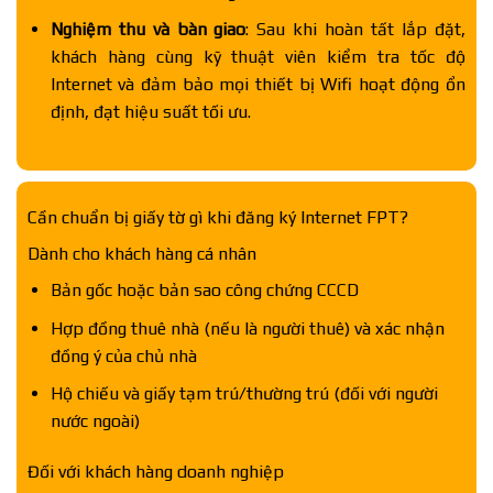
Nghiệm thu và bàn giao
: Sau khi hoàn tất lắp đặt,
khách hàng cùng kỹ thuật viên kiểm tra tốc độ
Internet và đảm bảo mọi thiết bị Wifi hoạt động ổn
định, đạt hiệu suất tối ưu.
Cần chuẩn bị giấy tờ gì khi đăng ký Internet FPT?
Dành cho khách hàng cá nhân
Bản gốc hoặc bản sao công chứng CCCD
Hợp đồng thuê nhà (nếu là người thuê) và xác nhận
đồng ý của chủ nhà
Hộ chiếu và giấy tạm trú/thường trú (đối với người
nước ngoài)
Đối với khách hàng doanh nghiệp