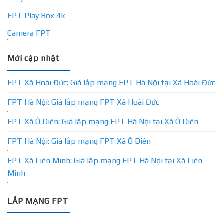
FPT Play Box 4k
Camera FPT
Mới cập nhật
FPT Xã Hoài Đức: Giá lắp mạng FPT Hà Nội tại Xã Hoài Đức
FPT Hà Nội: Giá lắp mạng FPT Xã Hoài Đức
FPT Xã Ô Diên: Giá lắp mạng FPT Hà Nội tại Xã Ô Diên
FPT Hà Nội: Giá lắp mạng FPT Xã Ô Diên
FPT Xã Liên Minh: Giá lắp mạng FPT Hà Nội tại Xã Liên
Minh
LẮP MẠNG FPT