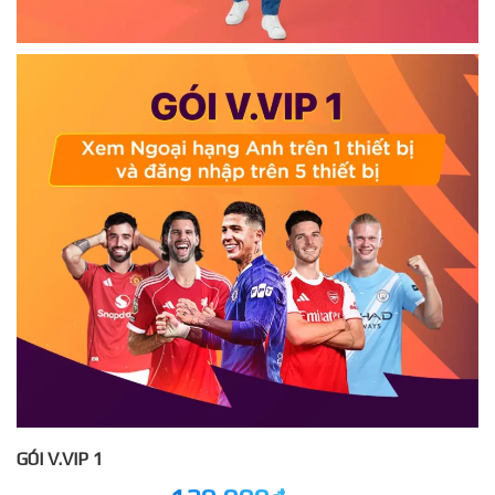
GÓI V.VIP 1