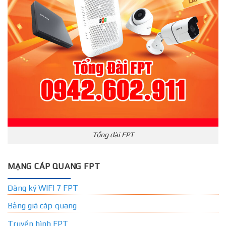
Tổng đài FPT
MẠNG CÁP QUANG FPT
Đăng ký WIFI 7 FPT
Bảng giá cáp quang
Truyền hình FPT