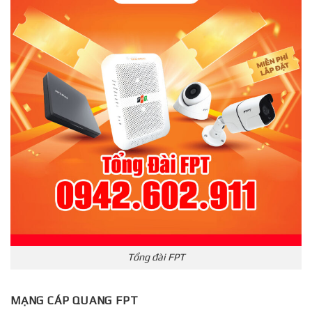
Tổng đài FPT
MẠNG CÁP QUANG FPT