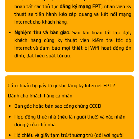
hoàn tất các thủ tục
đăng ký mạng FPT
, nhân viên kỹ
thuật sẽ tiến hành kéo cáp quang và kết nối mạng
Internet cho khách hàng.
Nghiệm thu và bàn giao
: Sau khi hoàn tất lắp đặt,
khách hàng cùng kỹ thuật viên kiểm tra tốc độ
Internet và đảm bảo mọi thiết bị Wifi hoạt động ổn
định, đạt hiệu suất tối ưu.
Cần chuẩn bị giấy tờ gì khi đăng ký Internet FPT?
Dành cho khách hàng cá nhân
Bản gốc hoặc bản sao công chứng CCCD
Hợp đồng thuê nhà (nếu là người thuê) và xác nhận
đồng ý của chủ nhà
Hộ chiếu và giấy tạm trú/thường trú (đối với người