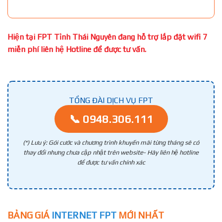
Hiện tại FPT Tỉnh Thái Nguyên đang hỗ trợ lắp đặt wifi 7
miễn phí liên hệ Hotline để được tư vấn.
TỔNG ĐÀI DỊCH VỤ FPT
📞 0948.306.111
(*) Lưu ý: Gói cước và chương trình khuyến mãi từng tháng sẽ có
thay đổi nhưng chưa cập nhật trên website- Hãy liên hệ hotline
để được tư vấn chính xác
BẢNG GIÁ
INTERNET FPT
MỚI NHẤT