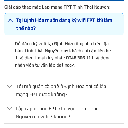
Giải đáp thắc mắc Lắp mạng FPT Tỉnh Thái Nguyên:
Tại Định Hóa muốn đăng ký wifi FPT thì làm
thế nào?
Để đăng ký wifi tại
Định Hóa
cũng như trên địa
bàn
Tỉnh Thái Nguyên
quý khách chỉ cần liên hệ
1 số điện thoại duy nhất:
0948.306.111
sẽ được
nhân viên tư vấn lắp đặt ngay.
Tôi mở quán cà phê ở Định Hóa thì có lắp
mạng FPT được không?
Lắp cáp quang FPT khu vực Tỉnh Thái
Nguyên có wifi 7 không?