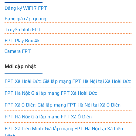
Đăng ký WIFI 7 FPT
Bảng giá cáp quang
Truyền hình FPT
FPT Play Box 4k
Camera FPT
Mới cập nhật
FPT Xã Hoài Đức: Giá lắp mạng FPT Hà Nội tại Xã Hoài Đức
FPT Hà Nội: Giá lắp mạng FPT Xã Hoài Đức
FPT Xã Ô Diên: Giá lắp mạng FPT Hà Nội tại Xã Ô Diên
FPT Hà Nội: Giá lắp mạng FPT Xã Ô Diên
FPT Xã Liên Minh: Giá lắp mạng FPT Hà Nội tại Xã Liên