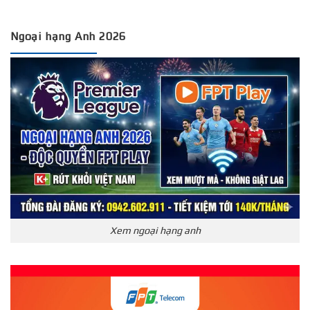
Ngoại hạng Anh 2026
Xem ngoại hạng anh