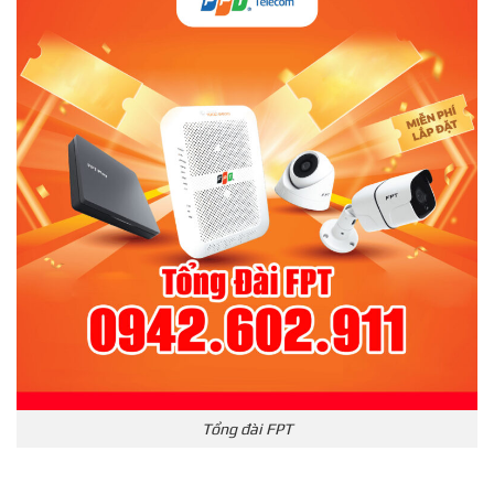
Tổng đài FPT