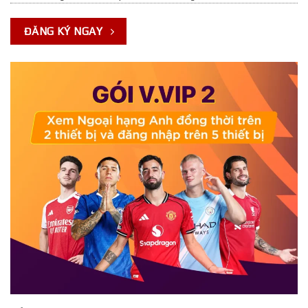
ĐĂNG KÝ NGAY