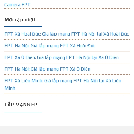
Camera FPT
Mới cập nhật
FPT Xã Hoài Đức: Giá lắp mạng FPT Hà Nội tại Xã Hoài Đức
FPT Hà Nội: Giá lắp mạng FPT Xã Hoài Đức
FPT Xã Ô Diên: Giá lắp mạng FPT Hà Nội tại Xã Ô Diên
FPT Hà Nội: Giá lắp mạng FPT Xã Ô Diên
FPT Xã Liên Minh: Giá lắp mạng FPT Hà Nội tại Xã Liên
Minh
LẮP MẠNG FPT