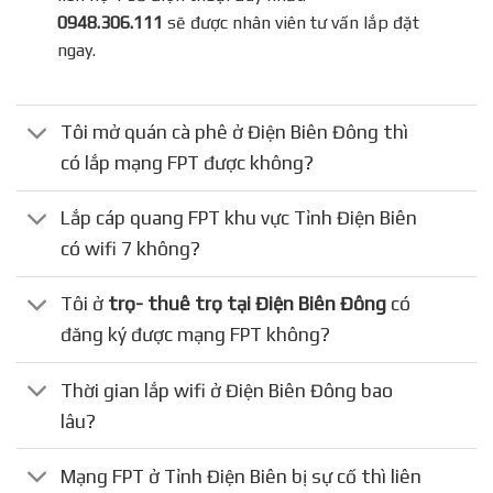
0948.306.111
sẽ được nhân viên tư vấn lắp đặt
ngay.
Tôi mở quán cà phê ở Điện Biên Đông thì
có lắp mạng FPT được không?
Lắp cáp quang FPT khu vực Tỉnh Điện Biên
có wifi 7 không?
Tôi ở
trọ- thuê trọ tại Điện Biên Đông
có
đăng ký được mạng FPT không?
Thời gian lắp wifi ở Điện Biên Đông bao
lâu?
Mạng FPT ở Tỉnh Điện Biên bị sự cố thì liên