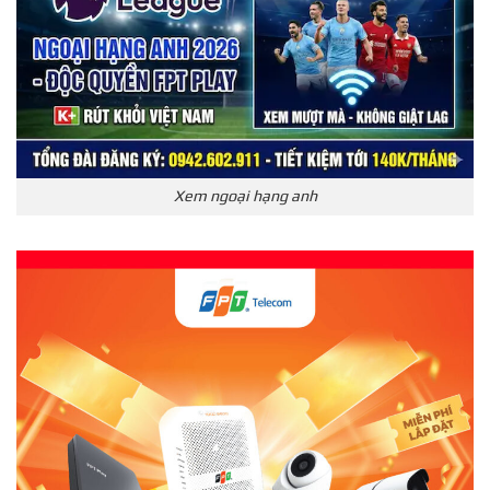
Xem ngoại hạng anh