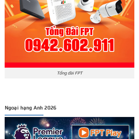
Tổng đài FPT
Ngoại hạng Anh 2026