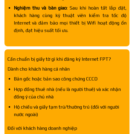
Nghiệm thu và bàn giao
: Sau khi hoàn tất lắp đặt,
khách hàng cùng kỹ thuật viên kiểm tra tốc độ
Internet và đảm bảo mọi thiết bị Wifi hoạt động ổn
định, đạt hiệu suất tối ưu.
Cần chuẩn bị giấy tờ gì khi đăng ký Internet FPT?
Dành cho khách hàng cá nhân
Bản gốc hoặc bản sao công chứng CCCD
Hợp đồng thuê nhà (nếu là người thuê) và xác nhận
đồng ý của chủ nhà
Hộ chiếu và giấy tạm trú/thường trú (đối với người
nước ngoài)
Đối với khách hàng doanh nghiệp