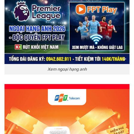
Xem ngoại hạng anh