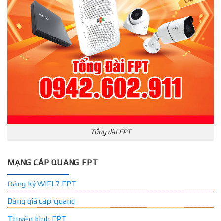
Tổng đài FPT
MẠNG CÁP QUANG FPT
Đăng ký WIFI 7 FPT
Bảng giá cáp quang
Truyền hình FPT