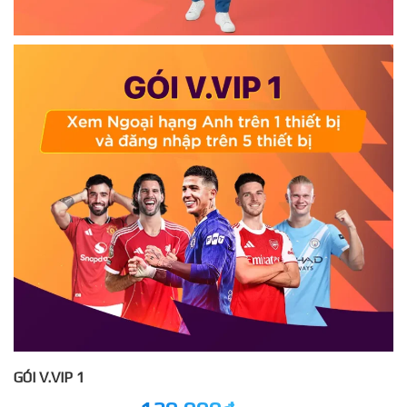
GÓI V.VIP 1