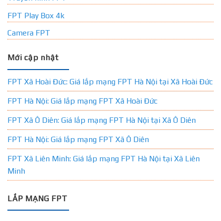
FPT Play Box 4k
Camera FPT
Mới cập nhật
FPT Xã Hoài Đức: Giá lắp mạng FPT Hà Nội tại Xã Hoài Đức
FPT Hà Nội: Giá lắp mạng FPT Xã Hoài Đức
FPT Xã Ô Diên: Giá lắp mạng FPT Hà Nội tại Xã Ô Diên
FPT Hà Nội: Giá lắp mạng FPT Xã Ô Diên
FPT Xã Liên Minh: Giá lắp mạng FPT Hà Nội tại Xã Liên
Minh
LẮP MẠNG FPT