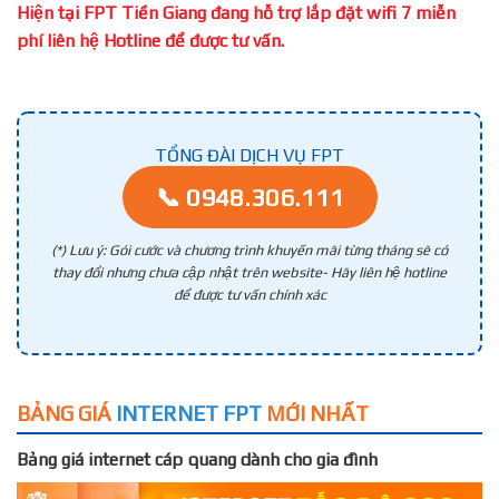
Hiện tại FPT Tiền Giang đang hỗ trợ lắp đặt wifi 7 miễn
phí liên hệ Hotline để được tư vấn.
TỔNG ĐÀI DỊCH VỤ FPT
📞 0948.306.111
(*) Lưu ý: Gói cước và chương trình khuyến mãi từng tháng sẽ có
thay đổi nhưng chưa cập nhật trên website- Hãy liên hệ hotline
để được tư vấn chính xác
BẢNG GIÁ
INTERNET FPT
MỚI NHẤT
Bảng giá internet cáp quang dành cho gia đình