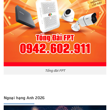
Tổng đài FPT
Ngoại hạng Anh 2026