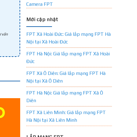
Camera FPT
Mới cập nhật
FPT Xã Hoài Đức: Giá lắp mạng FPT Hà
 vấn
Nội tại Xã Hoài Đức
FPT Hà Nội: Giá lắp mạng FPT Xã Hoài
Đức
FPT Xã Ô Diên: Giá lắp mạng FPT Hà
Nội tại Xã Ô Diên
FPT Hà Nội: Giá lắp mạng FPT Xã Ô
Diên
FPT Xã Liên Minh: Giá lắp mạng FPT
Hà Nội tại Xã Liên Minh