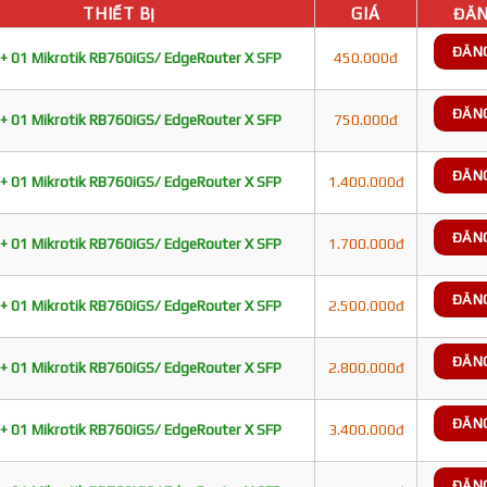
THIẾT BỊ
GIÁ
ĐĂN
ĐĂN
+ 01 Mikrotik RB760iGS/ EdgeRouter X SFP
450.000đ
ĐĂN
+ 01 Mikrotik RB760iGS/ EdgeRouter X SFP
750.000đ
ĐĂN
+ 01 Mikrotik RB760iGS/ EdgeRouter X SFP
1.400.000đ
ĐĂN
+ 01 Mikrotik RB760iGS/ EdgeRouter X SFP
1.700.000đ
ĐĂN
+ 01 Mikrotik RB760iGS/ EdgeRouter X SFP
2.500.000đ
ĐĂN
+ 01 Mikrotik RB760iGS/ EdgeRouter X SFP
2.800.000đ
ĐĂN
+ 01 Mikrotik RB760iGS/ EdgeRouter X SFP
3.400.000đ
ĐĂN