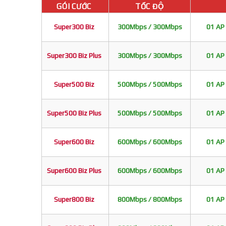
GÓI CƯỚC
TỐC ĐỘ
Super300 Biz
300Mbps / 300Mbps
01 AP 
Super300 Biz Plus
300Mbps / 300Mbps
01 AP 
Super500 Biz
500Mbps / 500Mbps
01 AP 
Super500 Biz Plus
500Mbps / 500Mbps
01 AP 
Super600 Biz
600Mbps / 600Mbps
01 AP 
Super600 Biz Plus
600Mbps / 600Mbps
01 AP 
Super800 Biz
800Mbps / 800Mbps
01 AP 