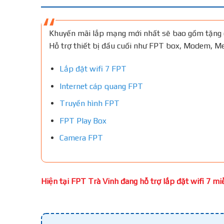
Khuyến mãi lắp mạng mới nhất sẽ bao gồm tặng 
Hỗ trợ thiết bị đầu cuối như FPT box, Modem, 
Lắp đặt wifi 7 FPT
Internet cáp quang FPT
Truyền hình FPT
FPT Play Box
Camera FPT
Hiện tại FPT Trà Vinh đang hỗ trợ lắp đặt wifi 7 miễ