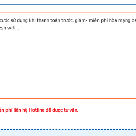
cước sử dụng khi thanh toán trước, giảm- miễn phí hòa mạng b
Mesh wifi…
n phí liên hệ Hotline để được tư vấn.