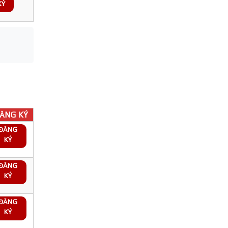
KÝ
ĂNG KÝ
ĐĂNG
KÝ
ĐĂNG
KÝ
ĐĂNG
KÝ