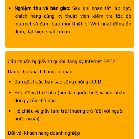
Nghiệm thu và bàn giao
: Sau khi hoàn tất lắp đặt,
khách hàng cùng kỹ thuật viên kiểm tra tốc độ
Internet và đảm bảo mọi thiết bị Wifi hoạt động ổn
định, đạt hiệu suất tối ưu.
Cần chuẩn bị giấy tờ gì khi đăng ký Internet FPT?
Dành cho khách hàng cá nhân
Bản gốc hoặc bản sao công chứng CCCD
Hợp đồng thuê nhà (nếu là người thuê) và xác nhận
đồng ý của chủ nhà
Hộ chiếu và giấy tạm trú/thường trú (đối với người
nước ngoài)
Đối với khách hàng doanh nghiệp