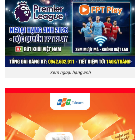
Xem ngoại hạng anh