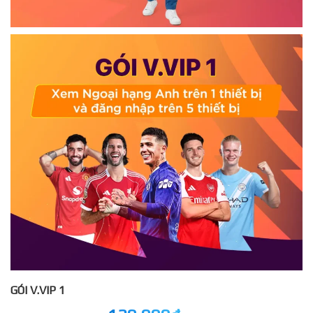
GÓI V.VIP 1