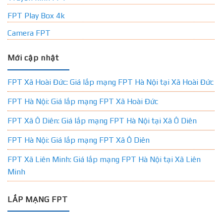
FPT Play Box 4k
Camera FPT
Mới cập nhật
FPT Xã Hoài Đức: Giá lắp mạng FPT Hà Nội tại Xã Hoài Đức
FPT Hà Nội: Giá lắp mạng FPT Xã Hoài Đức
FPT Xã Ô Diên: Giá lắp mạng FPT Hà Nội tại Xã Ô Diên
FPT Hà Nội: Giá lắp mạng FPT Xã Ô Diên
FPT Xã Liên Minh: Giá lắp mạng FPT Hà Nội tại Xã Liên
Minh
LẮP MẠNG FPT