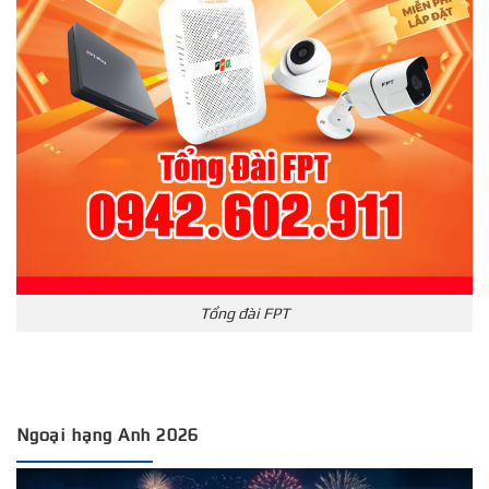
Tổng đài FPT
Ngoại hạng Anh 2026