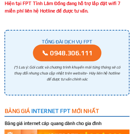
Hiện tại FPT Tỉnh Lâm Đồng đang hỗ trợ lắp đặt wifi 7
miễn phí liên hệ Hotline để được tư vấn.
TỔNG ĐÀI DỊCH VỤ FPT
📞 0948.306.111
(*) Lưu ý: Gói cước và chương trình khuyến mãi từng tháng sẽ có
thay đổi nhưng chưa cập nhật trên website- Hãy liên hệ hotline
để được tư vấn chính xác
BẢNG GIÁ
INTERNET FPT
MỚI NHẤT
Bảng giá internet cáp quang dành cho gia đình