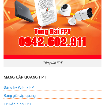
Tổng đài FPT
MẠNG CÁP QUANG FPT
Đăng ký WIFI 7 FPT
Bảng giá cáp quang
Truyền hình FPT