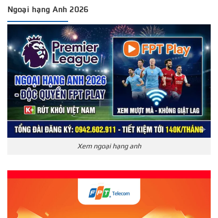
Ngoại hạng Anh 2026
Xem ngoại hạng anh