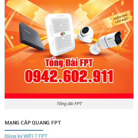
Tổng đài FPT
MẠNG CÁP QUANG FPT
Đăng ký WIFI 7 FPT