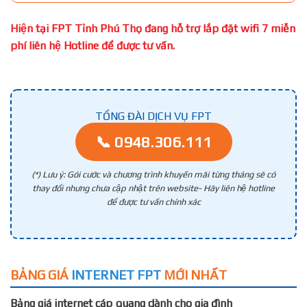
Hiện tại FPT Tỉnh Phú Thọ đang hỗ trợ lắp đặt wifi 7 miễn
phí liên hệ Hotline để được tư vấn.
TỔNG ĐÀI DỊCH VỤ FPT
📞 0948.306.111
(*) Lưu ý: Gói cước và chương trình khuyến mãi từng tháng sẽ có
thay đổi nhưng chưa cập nhật trên website- Hãy liên hệ hotline
để được tư vấn chính xác
BẢNG GIÁ
INTERNET FPT
MỚI NHẤT
Bảng giá internet cáp quang dành cho gia đình