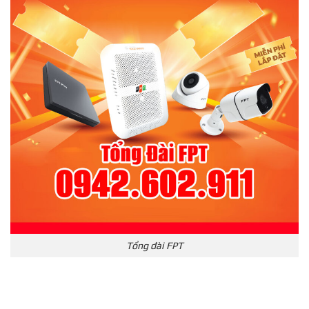
Tổng đài FPT