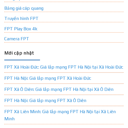
Bảng giá cáp quang
Truyền hình FPT
FPT Play Box 4k
Camera FPT
Mới cập nhật
FPT Xã Hoài Đức: Giá lắp mạng FPT Hà Nội tại Xã Hoài Đức
FPT Hà Nội: Giá lắp mạng FPT Xã Hoài Đức
FPT Xã Ô Diên: Giá lắp mạng FPT Hà Nội tại Xã Ô Diên
FPT Hà Nội: Giá lắp mạng FPT Xã Ô Diên
FPT Xã Liên Minh: Giá lắp mạng FPT Hà Nội tại Xã Liên
Minh