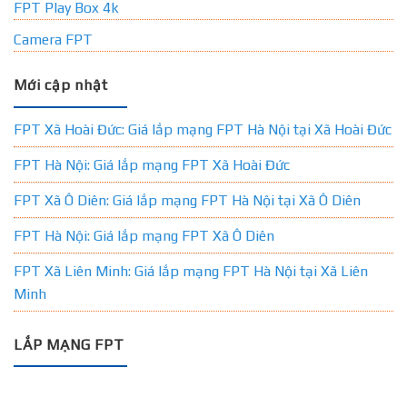
FPT Play Box 4k
Camera FPT
Mới cập nhật
FPT Xã Hoài Đức: Giá lắp mạng FPT Hà Nội tại Xã Hoài Đức
FPT Hà Nội: Giá lắp mạng FPT Xã Hoài Đức
FPT Xã Ô Diên: Giá lắp mạng FPT Hà Nội tại Xã Ô Diên
FPT Hà Nội: Giá lắp mạng FPT Xã Ô Diên
FPT Xã Liên Minh: Giá lắp mạng FPT Hà Nội tại Xã Liên
Minh
LẮP MẠNG FPT