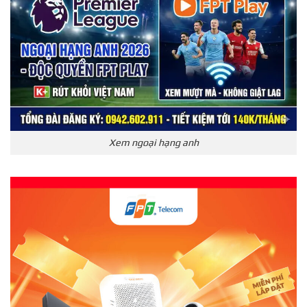
Xem ngoại hạng anh