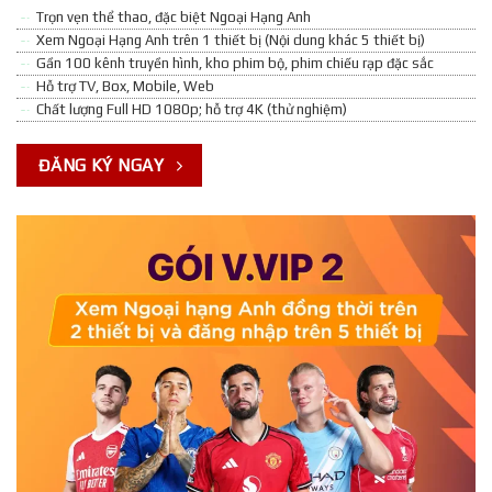
Trọn vẹn thể thao, đặc biệt Ngoại Hạng Anh
Xem Ngoại Hạng Anh trên 1 thiết bị (Nội dung khác 5 thiết bị)
Gần 100 kênh truyền hình, kho phim bộ, phim chiếu rạp đặc sắc
Hỗ trợ TV, Box, Mobile, Web
Chất lượng Full HD 1080p; hỗ trợ 4K (thử nghiệm)
ĐĂNG KÝ NGAY