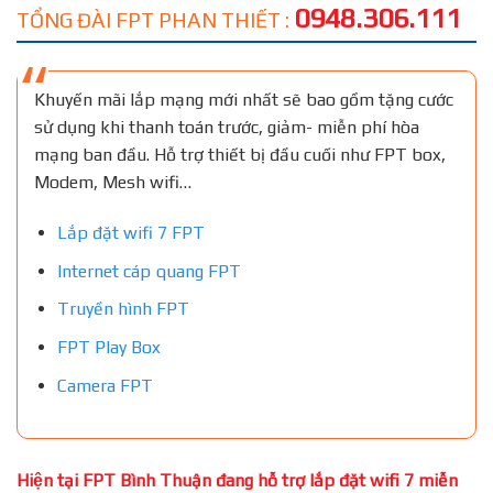
0948.306.111
TỔNG ĐÀI FPT PHAN THIẾT :
Khuyến mãi lắp mạng mới nhất sẽ bao gồm tặng cước
sử dụng khi thanh toán trước, giảm- miễn phí hòa
mạng ban đầu. Hỗ trợ thiết bị đầu cuối như FPT box,
Modem, Mesh wifi…
Lắp đặt wifi 7 FPT
Internet cáp quang FPT
Truyền hình FPT
FPT Play Box
Camera FPT
Hiện tại FPT Bình Thuận đang hỗ trợ lắp đặt wifi 7 miễn