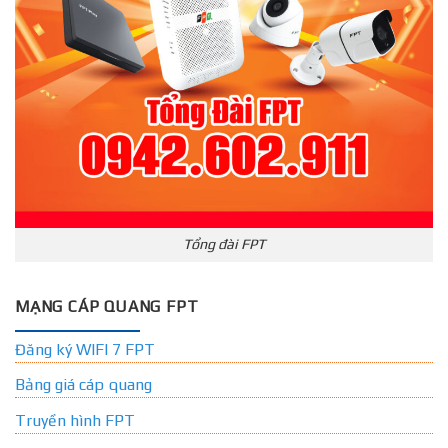
Tổng đài FPT
MẠNG CÁP QUANG FPT
Đăng ký WIFI 7 FPT
Bảng giá cáp quang
Truyền hình FPT