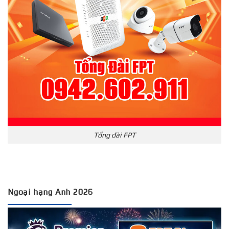
Tổng đài FPT
Ngoại hạng Anh 2026