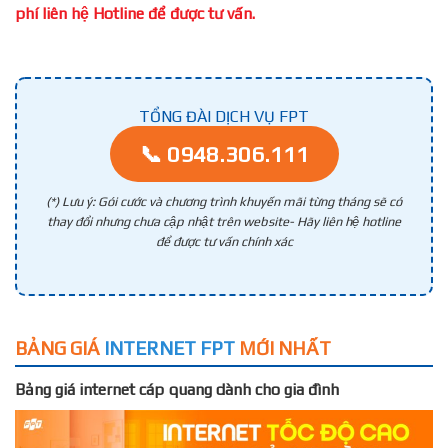
phí liên hệ Hotline để được tư vấn.
TỔNG ĐÀI DỊCH VỤ FPT
📞 0948.306.111
(*) Lưu ý: Gói cước và chương trình khuyến mãi từng tháng sẽ có
thay đổi nhưng chưa cập nhật trên website- Hãy liên hệ hotline
để được tư vấn chính xác
BẢNG GIÁ
INTERNET FPT
MỚI NHẤT
Bảng giá internet cáp quang dành cho gia đình