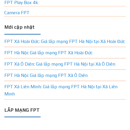
FPT Play Box 4k
Camera FPT
Mới cập nhật
FPT Xã Hoài Đức: Giá lắp mạng FPT Hà Nội tại Xã Hoài Đức
FPT Hà Nội: Giá lắp mạng FPT Xã Hoài Đức
FPT Xã Ô Diên: Giá lắp mạng FPT Hà Nội tại Xã Ô Diên
FPT Hà Nội: Giá lắp mạng FPT Xã Ô Diên
FPT Xã Liên Minh: Giá lắp mạng FPT Hà Nội tại Xã Liên
Minh
LẮP MẠNG FPT