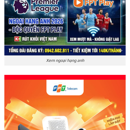
Xem ngoại hạng anh