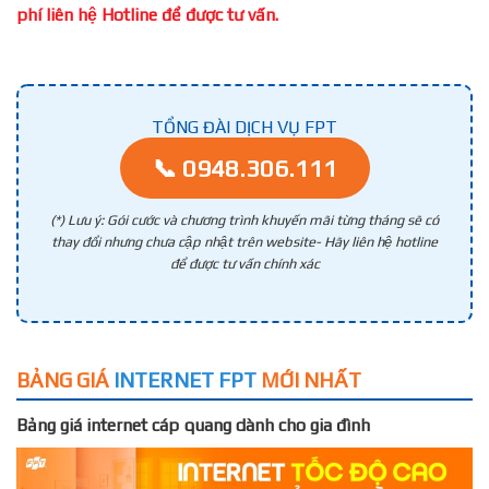
phí liên hệ Hotline để được tư vấn.
TỔNG ĐÀI DỊCH VỤ FPT
📞 0948.306.111
(*) Lưu ý: Gói cước và chương trình khuyến mãi từng tháng sẽ có
thay đổi nhưng chưa cập nhật trên website- Hãy liên hệ hotline
để được tư vấn chính xác
BẢNG GIÁ
INTERNET FPT
MỚI NHẤT
Bảng giá internet cáp quang dành cho gia đình