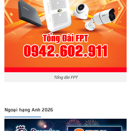
Tổng đài FPT
Ngoại hạng Anh 2026