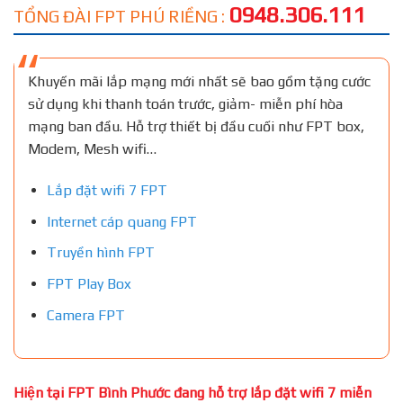
0948.306.111
TỔNG ĐÀI FPT PHÚ RIỀNG :
Khuyến mãi lắp mạng mới nhất sẽ bao gồm tặng cước
sử dụng khi thanh toán trước, giảm- miễn phí hòa
mạng ban đầu. Hỗ trợ thiết bị đầu cuối như FPT box,
Modem, Mesh wifi…
Lắp đặt wifi 7 FPT
Internet cáp quang FPT
Truyền hình FPT
FPT Play Box
Camera FPT
Hiện tại FPT Bình Phước đang hỗ trợ lắp đặt wifi 7 miễn