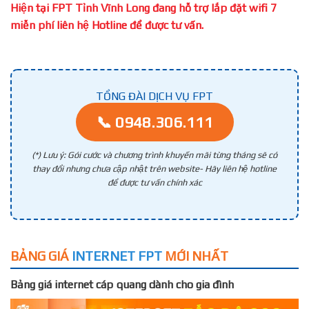
Hiện tại FPT Tỉnh Vĩnh Long đang hỗ trợ lắp đặt wifi 7
miễn phí liên hệ Hotline để được tư vấn.
TỔNG ĐÀI DỊCH VỤ FPT
📞 0948.306.111
(*) Lưu ý: Gói cước và chương trình khuyến mãi từng tháng sẽ có
thay đổi nhưng chưa cập nhật trên website- Hãy liên hệ hotline
để được tư vấn chính xác
BẢNG GIÁ
INTERNET FPT
MỚI NHẤT
Bảng giá internet cáp quang dành cho gia đình