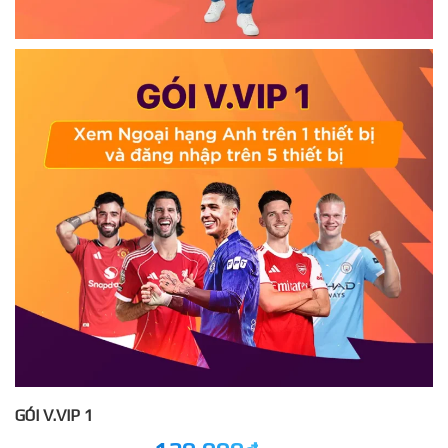
GÓI V.VIP 1