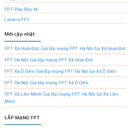
FPT Play Box 4k
Camera FPT
Mới cập nhật
FPT Xã Hoài Đức: Giá lắp mạng FPT Hà Nội tại Xã Hoài Đức
FPT Hà Nội: Giá lắp mạng FPT Xã Hoài Đức
FPT Xã Ô Diên: Giá lắp mạng FPT Hà Nội tại Xã Ô Diên
FPT Hà Nội: Giá lắp mạng FPT Xã Ô Diên
FPT Xã Liên Minh: Giá lắp mạng FPT Hà Nội tại Xã Liên
Minh
LẮP MẠNG FPT