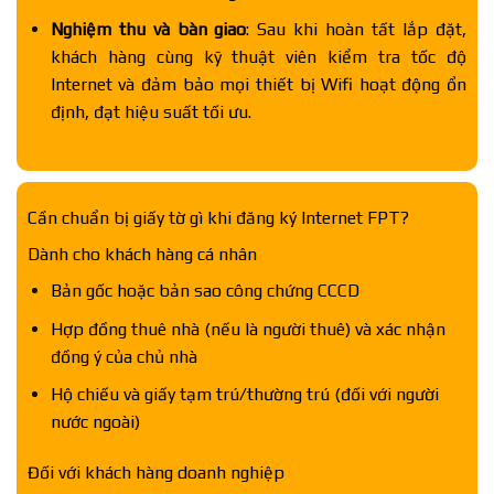
Nghiệm thu và bàn giao
: Sau khi hoàn tất lắp đặt,
khách hàng cùng kỹ thuật viên kiểm tra tốc độ
Internet và đảm bảo mọi thiết bị Wifi hoạt động ổn
định, đạt hiệu suất tối ưu.
Cần chuẩn bị giấy tờ gì khi đăng ký Internet FPT?
Dành cho khách hàng cá nhân
Bản gốc hoặc bản sao công chứng CCCD
Hợp đồng thuê nhà (nếu là người thuê) và xác nhận
đồng ý của chủ nhà
Hộ chiếu và giấy tạm trú/thường trú (đối với người
nước ngoài)
Đối với khách hàng doanh nghiệp