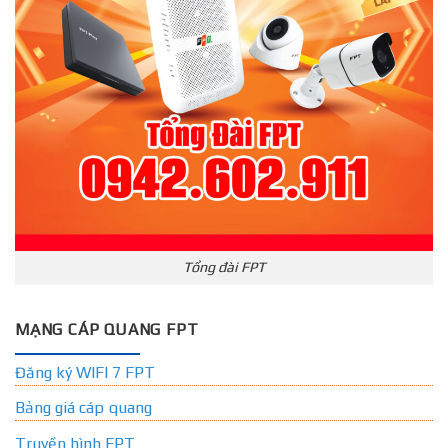
Tổng đài FPT
MẠNG CÁP QUANG FPT
Đăng ký WIFI 7 FPT
Bảng giá cáp quang
Truyền hình FPT