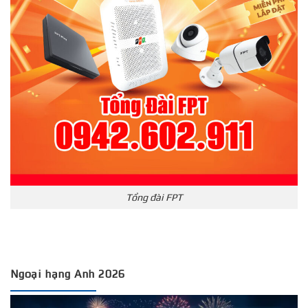
Tổng đài FPT
Ngoại hạng Anh 2026