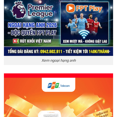
Xem ngoại hạng anh