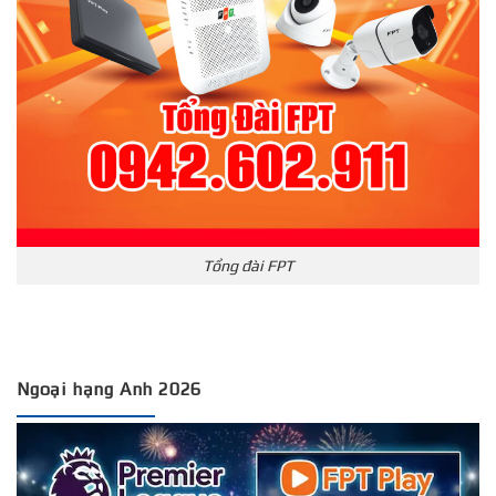
Tổng đài FPT
Ngoại hạng Anh 2026