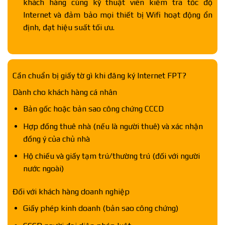
khách hàng cùng kỹ thuật viên kiểm tra tốc độ
Internet và đảm bảo mọi thiết bị Wifi hoạt động ổn
định, đạt hiệu suất tối ưu.
Cần chuẩn bị giấy tờ gì khi đăng ký Internet FPT?
Dành cho khách hàng cá nhân
Bản gốc hoặc bản sao công chứng CCCD
Hợp đồng thuê nhà (nếu là người thuê) và xác nhận
đồng ý của chủ nhà
Hộ chiếu và giấy tạm trú/thường trú (đối với người
nước ngoài)
Đối với khách hàng doanh nghiệp
Giấy phép kinh doanh (bản sao công chứng)