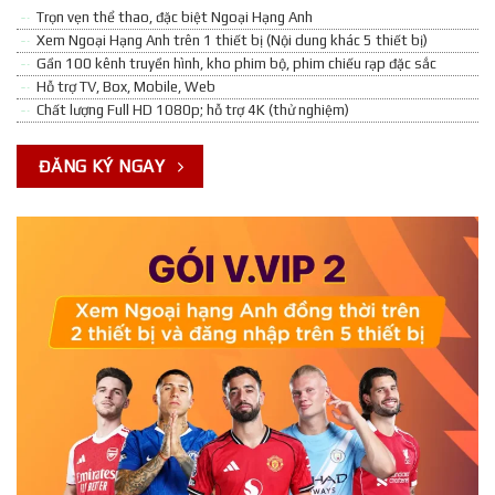
Trọn vẹn thể thao, đặc biệt Ngoại Hạng Anh
Xem Ngoại Hạng Anh trên 1 thiết bị (Nội dung khác 5 thiết bị)
Gần 100 kênh truyền hình, kho phim bộ, phim chiếu rạp đặc sắc
Hỗ trợ TV, Box, Mobile, Web
Chất lượng Full HD 1080p; hỗ trợ 4K (thử nghiệm)
ĐĂNG KÝ NGAY