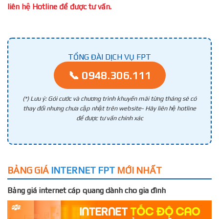
liên hệ Hotline để được tư vấn.
TỔNG ĐÀI DỊCH VỤ FPT
📞 0948.306.111
(*) Lưu ý: Gói cước và chương trình khuyến mãi từng tháng sẽ có
thay đổi nhưng chưa cập nhật trên website- Hãy liên hệ hotline
để được tư vấn chính xác
BẢNG GIÁ
INTERNET FPT
MỚI NHẤT
Bảng giá internet cáp quang dành cho gia đình