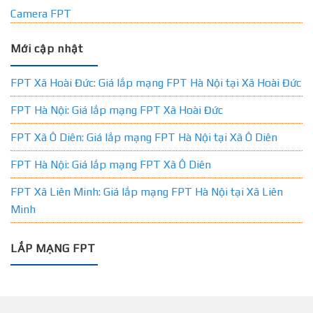
Camera FPT
Mới cập nhật
FPT Xã Hoài Đức: Giá lắp mạng FPT Hà Nội tại Xã Hoài Đức
FPT Hà Nội: Giá lắp mạng FPT Xã Hoài Đức
FPT Xã Ô Diên: Giá lắp mạng FPT Hà Nội tại Xã Ô Diên
FPT Hà Nội: Giá lắp mạng FPT Xã Ô Diên
FPT Xã Liên Minh: Giá lắp mạng FPT Hà Nội tại Xã Liên
Minh
LẮP MẠNG FPT