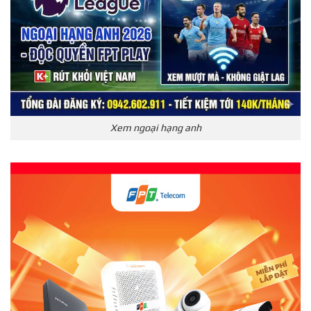
Xem ngoại hạng anh