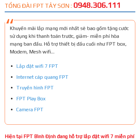
0948.306.111
TỔNG ĐÀI FPT TÂY SƠN :
Khuyến mãi lắp mạng mới nhất sẽ bao gồm tặng cước
sử dụng khi thanh toán trước, giảm- miễn phí hòa
mạng ban đầu. Hỗ trợ thiết bị đầu cuối như FPT box,
Modem, Mesh wifi…
Lắp đặt wifi 7 FPT
Internet cáp quang FPT
Truyền hình FPT
FPT Play Box
Camera FPT
Hiện tại FPT Bình Định đang hỗ trợ lắp đặt wifi 7 miễn phí