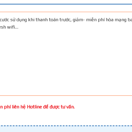
cước sử dụng khi thanh toán trước, giảm- miễn phí hòa mạng b
Mesh wifi…
 phí liên hệ Hotline để được tư vấn.