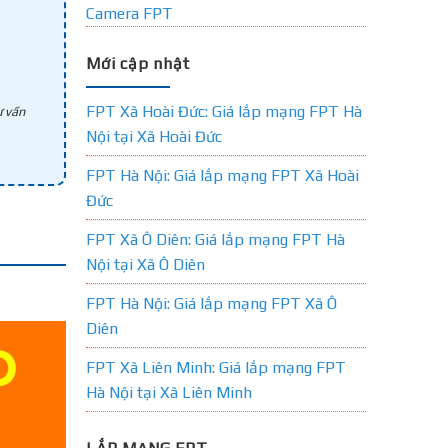
Camera FPT
Mới cập nhật
FPT Xã Hoài Đức: Giá lắp mạng FPT Hà
 vấn
Nội tại Xã Hoài Đức
FPT Hà Nội: Giá lắp mạng FPT Xã Hoài
Đức
FPT Xã Ô Diên: Giá lắp mạng FPT Hà
Nội tại Xã Ô Diên
FPT Hà Nội: Giá lắp mạng FPT Xã Ô
Diên
FPT Xã Liên Minh: Giá lắp mạng FPT
Hà Nội tại Xã Liên Minh