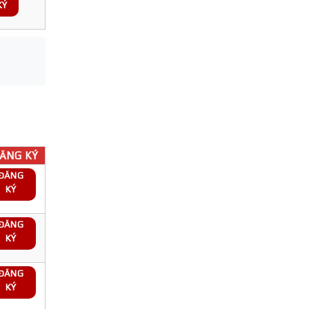
KÝ
ĂNG KÝ
ĐĂNG
KÝ
ĐĂNG
KÝ
ĐĂNG
KÝ