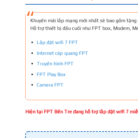
Khuyến mãi lắp mạng mới nhất sẽ bao gồm tặng 
Hỗ trợ thiết bị đầu cuối như FPT box, Modem, 
Lắp đặt wifi 7 FPT
Internet cáp quang FPT
Truyền hình FPT
FPT Play Box
Camera FPT
Hiện tại FPT Bến Tre đang hỗ trợ lắp đặt wifi 7 miễn