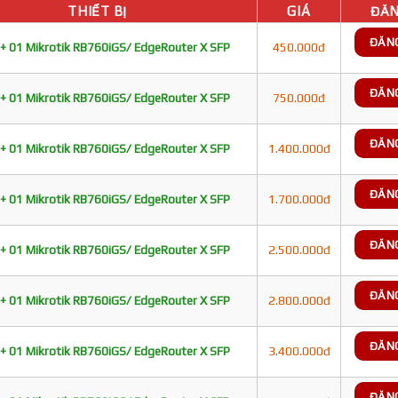
THIẾT BỊ
GIÁ
ĐĂN
ĐĂN
+ 01 Mikrotik RB760iGS/ EdgeRouter X SFP
450.000đ
ĐĂN
+ 01 Mikrotik RB760iGS/ EdgeRouter X SFP
750.000đ
ĐĂN
+ 01 Mikrotik RB760iGS/ EdgeRouter X SFP
1.400.000đ
ĐĂN
+ 01 Mikrotik RB760iGS/ EdgeRouter X SFP
1.700.000đ
ĐĂN
+ 01 Mikrotik RB760iGS/ EdgeRouter X SFP
2.500.000đ
ĐĂN
+ 01 Mikrotik RB760iGS/ EdgeRouter X SFP
2.800.000đ
ĐĂN
+ 01 Mikrotik RB760iGS/ EdgeRouter X SFP
3.400.000đ
ĐĂN