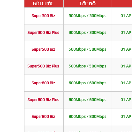
GÓI CƯỚC
TỐC ĐỘ
Super300 Biz
300Mbps / 300Mbps
01 AP 
Super300 Biz Plus
300Mbps / 300Mbps
01 AP 
Super500 Biz
500Mbps / 500Mbps
01 AP 
Super500 Biz Plus
500Mbps / 500Mbps
01 AP 
Super600 Biz
600Mbps / 600Mbps
01 AP 
Super600 Biz Plus
600Mbps / 600Mbps
01 AP 
Super800 Biz
800Mbps / 800Mbps
01 AP 