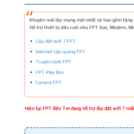
Khuyến mãi lắp mạng mới nhất sẽ bao gồm tặng 
Hỗ trợ thiết bị đầu cuối như FPT box, Modem, 
Lắp đặt wifi 7 FPT
Internet cáp quang FPT
Truyền hình FPT
FPT Play Box
Camera FPT
Hiện tại FPT Bến Tre đang hỗ trợ lắp đặt wifi 7 miễn