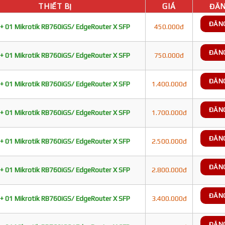
THIẾT BỊ
GIÁ
ĐĂN
ĐĂN
+ 01 Mikrotik RB760iGS/ EdgeRouter X SFP
450.000đ
ĐĂN
+ 01 Mikrotik RB760iGS/ EdgeRouter X SFP
750.000đ
ĐĂN
+ 01 Mikrotik RB760iGS/ EdgeRouter X SFP
1.400.000đ
ĐĂN
+ 01 Mikrotik RB760iGS/ EdgeRouter X SFP
1.700.000đ
ĐĂN
+ 01 Mikrotik RB760iGS/ EdgeRouter X SFP
2.500.000đ
ĐĂN
+ 01 Mikrotik RB760iGS/ EdgeRouter X SFP
2.800.000đ
ĐĂN
+ 01 Mikrotik RB760iGS/ EdgeRouter X SFP
3.400.000đ
ĐĂN