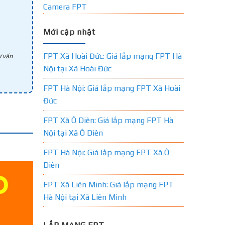
Camera FPT
Mới cập nhật
FPT Xã Hoài Đức: Giá lắp mạng FPT Hà
 vấn
Nội tại Xã Hoài Đức
FPT Hà Nội: Giá lắp mạng FPT Xã Hoài
Đức
FPT Xã Ô Diên: Giá lắp mạng FPT Hà
Nội tại Xã Ô Diên
FPT Hà Nội: Giá lắp mạng FPT Xã Ô
Diên
FPT Xã Liên Minh: Giá lắp mạng FPT
Hà Nội tại Xã Liên Minh