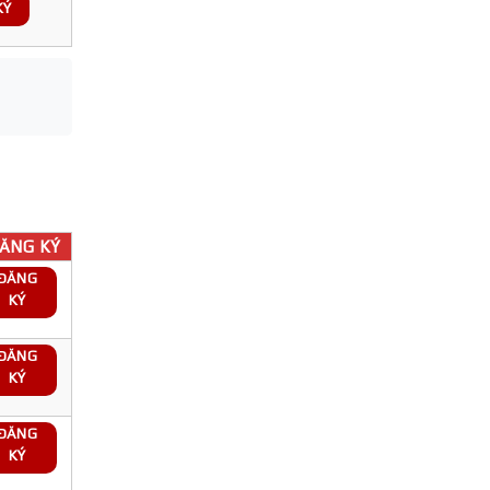
KÝ
ĂNG KÝ
ĐĂNG
KÝ
ĐĂNG
KÝ
ĐĂNG
KÝ