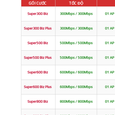
GÓI CƯỚC
TỐC ĐỘ
Super300 Biz
300Mbps / 300Mbps
01 AP 
Super300 Biz Plus
300Mbps / 300Mbps
01 AP 
Super500 Biz
500Mbps / 500Mbps
01 AP 
Super500 Biz Plus
500Mbps / 500Mbps
01 AP 
Super600 Biz
600Mbps / 600Mbps
01 AP 
Super600 Biz Plus
600Mbps / 600Mbps
01 AP 
Super800 Biz
800Mbps / 800Mbps
01 AP 