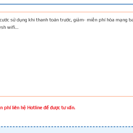
cước sử dụng khi thanh toán trước, giảm- miễn phí hòa mạng b
Mesh wifi…
 phí liên hệ Hotline để được tư vấn.