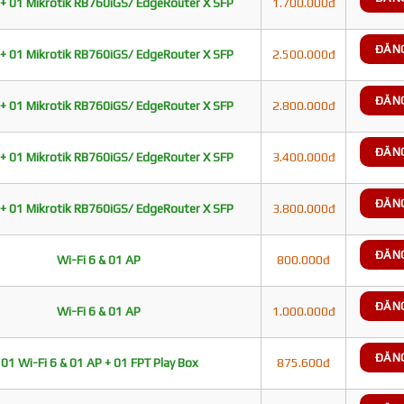
+ 01 Mikrotik RB760iGS/ EdgeRouter X SFP
1.700.000đ
ĐĂN
+ 01 Mikrotik RB760iGS/ EdgeRouter X SFP
2.500.000đ
ĐĂN
+ 01 Mikrotik RB760iGS/ EdgeRouter X SFP
2.800.000đ
ĐĂN
+ 01 Mikrotik RB760iGS/ EdgeRouter X SFP
3.400.000đ
ĐĂN
+ 01 Mikrotik RB760iGS/ EdgeRouter X SFP
3.800.000đ
ĐĂN
Wi-Fi 6 & 01 AP
800.000đ
ĐĂN
Wi-Fi 6 & 01 AP
1.000.000đ
ĐĂN
01 Wi-Fi 6 & 01 AP + 01 FPT Play Box
875.600đ