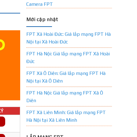
Camera FPT
Mới cập nhật
FPT Xã Hoài Đức: Giá lắp mạng FPT Hà
Nội tại Xã Hoài Đức
FPT Hà Nội: Giá lắp mạng FPT Xã Hoài
Đức
FPT Xã Ô Diên: Giá lắp mạng FPT Hà
Nội tại Xã Ô Diên
FPT Hà Nội: Giá lắp mạng FPT Xã Ô
Diên
Ý
FPT Xã Liên Minh: Giá lắp mạng FPT
Hà Nội tại Xã Liên Minh