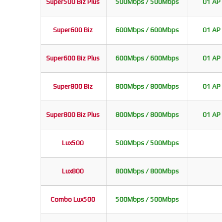
Super500 Biz Plus
500Mbps / 500Mbps
01 AP 
Super600 Biz
600Mbps / 600Mbps
01 AP 
Super600 Biz Plus
600Mbps / 600Mbps
01 AP 
Super800 Biz
800Mbps / 800Mbps
01 AP 
Super800 Biz Plus
800Mbps / 800Mbps
01 AP 
Lux500
500Mbps / 500Mbps
Lux800
800Mbps / 800Mbps
Combo Lux500
500Mbps / 500Mbps