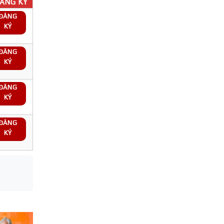
ĂNG KÝ
ĐĂNG
KÝ
ĐĂNG
KÝ
ĐĂNG
KÝ
ĐĂNG
KÝ