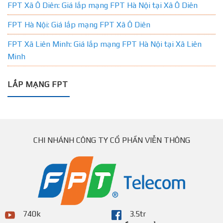
FPT Xã Ô Diên: Giá lắp mạng FPT Hà Nội tại Xã Ô Diên
FPT Hà Nội: Giá lắp mạng FPT Xã Ô Diên
FPT Xã Liên Minh: Giá lắp mạng FPT Hà Nội tại Xã Liên
Minh
LẮP MẠNG FPT
CHI NHÁNH CÔNG TY CỔ PHẦN VIỄN THÔNG
740k
3.5tr