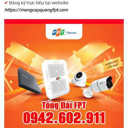
✔
Đăng ký trực tiếp tại website:
https://mangcapquangfpt.com