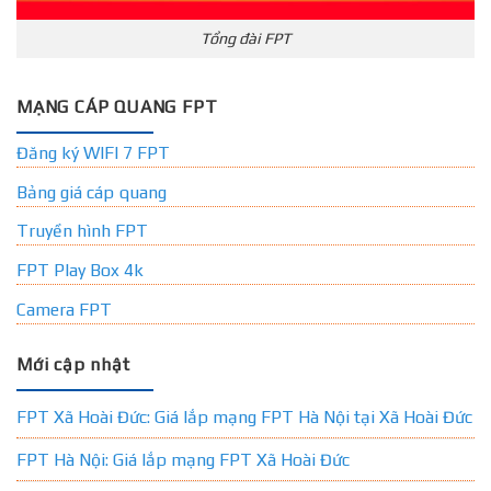
Tổng đài FPT
MẠNG CÁP QUANG FPT
Đăng ký WIFI 7 FPT
Bảng giá cáp quang
Truyền hình FPT
FPT Play Box 4k
Camera FPT
Mới cập nhật
FPT Xã Hoài Đức: Giá lắp mạng FPT Hà Nội tại Xã Hoài Đức
FPT Hà Nội: Giá lắp mạng FPT Xã Hoài Đức