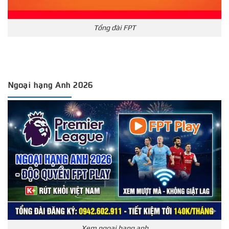
Tổng đài FPT
Ngoại hạng Anh 2026
Xem ngoại hạng anh