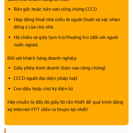
Bản gốc hoặc bản sao công chứng CCCD
Hợp đồng thuê nhà (nếu là người thuê) và xác nhận
đồng ý của chủ nhà
Hộ chiếu và giấy tạm trú/thường trú (đối với người
nước ngoài)
Đối với khách hàng doanh nghiệp
Giấy phép kinh doanh (bản sao công chứng)
CCCD người đại diện pháp luật
Con dấu hoặc chữ ký điện tử
Hãy chuẩn bị đầy đủ giấy tờ cần thiết để quá trình đăng
ký Internet FPT diễn ra thuận lợi nhất!