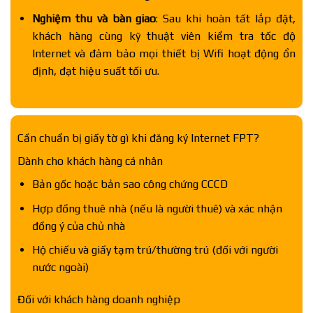
Nghiệm thu và bàn giao
: Sau khi hoàn tất lắp đặt,
khách hàng cùng kỹ thuật viên kiểm tra tốc độ
Internet và đảm bảo mọi thiết bị Wifi hoạt động ổn
định, đạt hiệu suất tối ưu.
Cần chuẩn bị giấy tờ gì khi đăng ký Internet FPT?
Dành cho khách hàng cá nhân
Bản gốc hoặc bản sao công chứng CCCD
Hợp đồng thuê nhà (nếu là người thuê) và xác nhận
đồng ý của chủ nhà
Hộ chiếu và giấy tạm trú/thường trú (đối với người
nước ngoài)
Đối với khách hàng doanh nghiệp