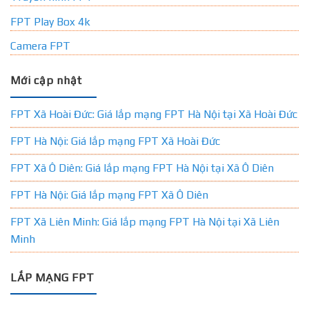
FPT Play Box 4k
Camera FPT
Mới cập nhật
FPT Xã Hoài Đức: Giá lắp mạng FPT Hà Nội tại Xã Hoài Đức
FPT Hà Nội: Giá lắp mạng FPT Xã Hoài Đức
FPT Xã Ô Diên: Giá lắp mạng FPT Hà Nội tại Xã Ô Diên
FPT Hà Nội: Giá lắp mạng FPT Xã Ô Diên
FPT Xã Liên Minh: Giá lắp mạng FPT Hà Nội tại Xã Liên
Minh
LẮP MẠNG FPT