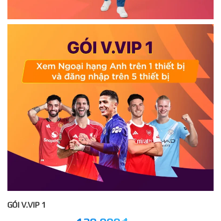
GÓI V.VIP 1