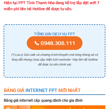
Hiện tại FPT Tỉnh Thanh Hóa đang hỗ trợ lắp đặt wifi 7
miễn phí liên hệ Hotline để được tư vấn.
TỔNG ĐÀI DỊCH VỤ FPT
📞 0948.306.111
(*) Lưu ý: Gói cước và chương trình khuyến mãi từng tháng sẽ có
thay đổi nhưng chưa cập nhật trên website- Hãy liên hệ hotline
để được tư vấn chính xác
BẢNG GIÁ
INTERNET FPT
MỚI NHẤT
Bảng giá internet cáp quang dành cho gia đình