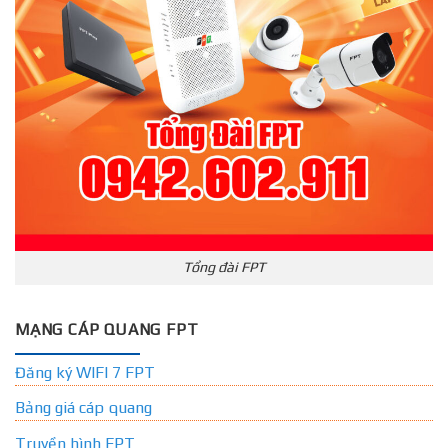
Tổng đài FPT
MẠNG CÁP QUANG FPT
Đăng ký WIFI 7 FPT
Bảng giá cáp quang
Truyền hình FPT