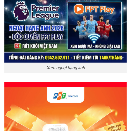
Xem ngoại hạng anh