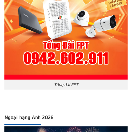
Tổng đài FPT
Ngoại hạng Anh 2026