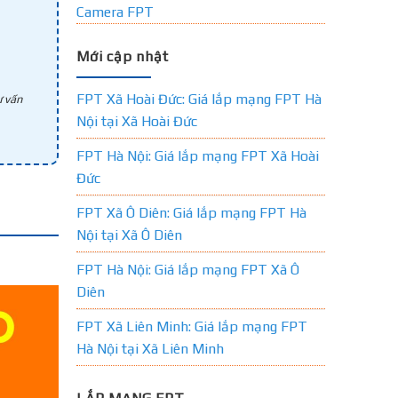
Camera FPT
Mới cập nhật
FPT Xã Hoài Đức: Giá lắp mạng FPT Hà
 vấn
Nội tại Xã Hoài Đức
FPT Hà Nội: Giá lắp mạng FPT Xã Hoài
Đức
FPT Xã Ô Diên: Giá lắp mạng FPT Hà
Nội tại Xã Ô Diên
FPT Hà Nội: Giá lắp mạng FPT Xã Ô
Diên
FPT Xã Liên Minh: Giá lắp mạng FPT
Hà Nội tại Xã Liên Minh