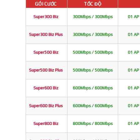
GÓI CƯỚC
TỐC ĐỘ
Super300 Biz
300Mbps / 300Mbps
01 AP 
Super300 Biz Plus
300Mbps / 300Mbps
01 AP 
Super500 Biz
500Mbps / 500Mbps
01 AP 
Super500 Biz Plus
500Mbps / 500Mbps
01 AP 
Super600 Biz
600Mbps / 600Mbps
01 AP 
Super600 Biz Plus
600Mbps / 600Mbps
01 AP 
Super800 Biz
800Mbps / 800Mbps
01 AP 