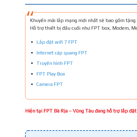
Khuyến mãi lắp mạng mới nhất sẽ bao gồm tặng 
Hỗ trợ thiết bị đầu cuối như FPT box, Modem, 
Lắp đặt wifi 7 FPT
Internet cáp quang FPT
Truyền hình FPT
FPT Play Box
Camera FPT
Hiện tại FPT Bà Rịa – Vũng Tàu đang hỗ trợ lắp đặt w