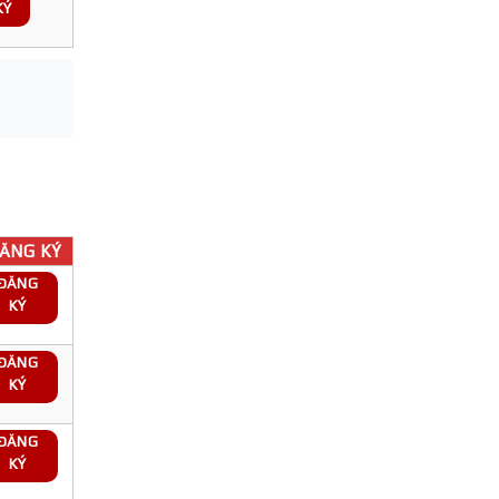
KÝ
ĂNG KÝ
ĐĂNG
KÝ
ĐĂNG
KÝ
ĐĂNG
KÝ