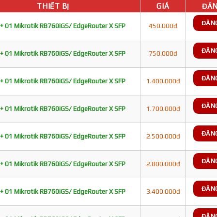
THIẾT BỊ
GIÁ
ĐĂN
ĐĂN
+ 01 Mikrotik RB760iGS/ EdgeRouter X SFP
450.000đ
ĐĂN
+ 01 Mikrotik RB760iGS/ EdgeRouter X SFP
750.000đ
ĐĂN
+ 01 Mikrotik RB760iGS/ EdgeRouter X SFP
1.400.000đ
ĐĂN
+ 01 Mikrotik RB760iGS/ EdgeRouter X SFP
1.700.000đ
ĐĂN
+ 01 Mikrotik RB760iGS/ EdgeRouter X SFP
2.500.000đ
ĐĂN
+ 01 Mikrotik RB760iGS/ EdgeRouter X SFP
2.800.000đ
ĐĂN
+ 01 Mikrotik RB760iGS/ EdgeRouter X SFP
3.400.000đ
ĐĂN