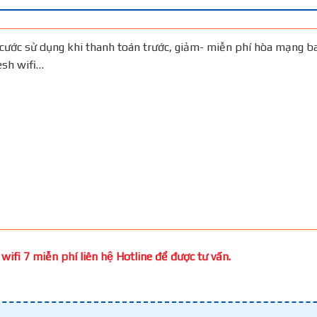
cước sử dụng khi thanh toán trước, giảm- miễn phí hòa mạng b
Mesh wifi…
ifi 7 miễn phí liên hệ Hotline để được tư vấn.