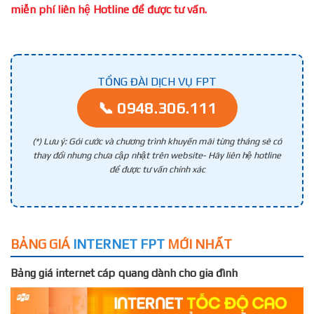
miễn phí liên hệ Hotline để được tư vấn.
TỔNG ĐÀI DỊCH VỤ FPT
📞 0948.306.111
(*) Lưu ý: Gói cước và chương trình khuyến mãi từng tháng sẽ có
thay đổi nhưng chưa cập nhật trên website- Hãy liên hệ hotline
để được tư vấn chính xác
BẢNG GIÁ
INTERNET FPT
MỚI NHẤT
Bảng giá internet cáp quang dành cho gia đình