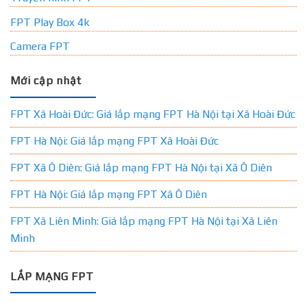
FPT Play Box 4k
Camera FPT
Mới cập nhật
FPT Xã Hoài Đức: Giá lắp mạng FPT Hà Nội tại Xã Hoài Đức
FPT Hà Nội: Giá lắp mạng FPT Xã Hoài Đức
FPT Xã Ô Diên: Giá lắp mạng FPT Hà Nội tại Xã Ô Diên
FPT Hà Nội: Giá lắp mạng FPT Xã Ô Diên
FPT Xã Liên Minh: Giá lắp mạng FPT Hà Nội tại Xã Liên
Minh
LẮP MẠNG FPT