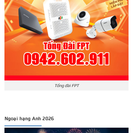
Tổng đài FPT
Ngoại hạng Anh 2026