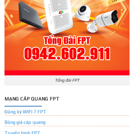
Tổng đài FPT
MẠNG CÁP QUANG FPT
Đăng ký WIFI 7 FPT
Bảng giá cáp quang
Truyền hình FPT