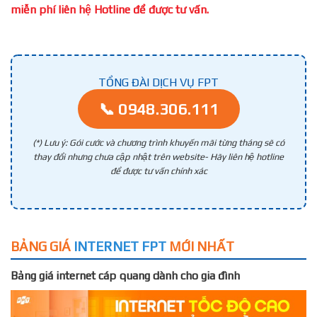
miễn phí liên hệ Hotline để được tư vấn.
TỔNG ĐÀI DỊCH VỤ FPT
📞 0948.306.111
(*) Lưu ý: Gói cước và chương trình khuyến mãi từng tháng sẽ có
thay đổi nhưng chưa cập nhật trên website- Hãy liên hệ hotline
để được tư vấn chính xác
BẢNG GIÁ
INTERNET FPT
MỚI NHẤT
Bảng giá internet cáp quang dành cho gia đình