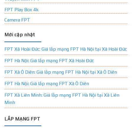
FPT Play Box 4k
Camera FPT
Mới cập nhật
FPT Xã Hoài Đức: Giá lắp mạng FPT Hà Nội tại Xã Hoài Đức
FPT Hà Nội: Giá lắp mạng FPT Xã Hoài Đức
FPT Xã Ô Diên: Giá lắp mạng FPT Hà Nội tại Xã Ô Diên
FPT Hà Nội: Giá lắp mạng FPT Xã Ô Diên
FPT Xã Liên Minh: Giá lắp mạng FPT Hà Nội tại Xã Liên
Minh
LẮP MẠNG FPT