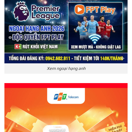
Xem ngoại hạng anh