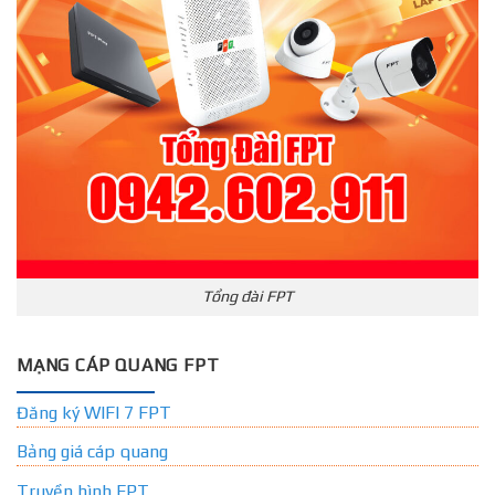
Tổng đài FPT
MẠNG CÁP QUANG FPT
Đăng ký WIFI 7 FPT
Bảng giá cáp quang
Truyền hình FPT