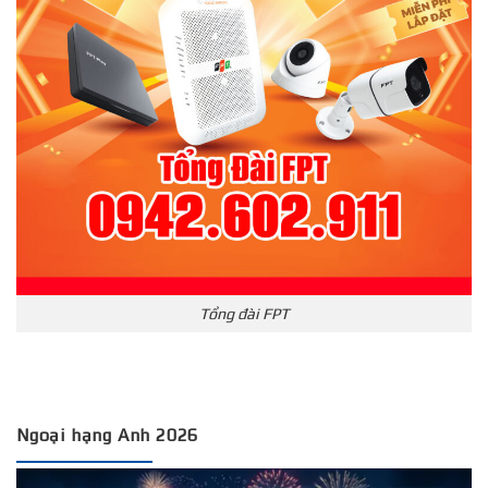
Tổng đài FPT
Ngoại hạng Anh 2026