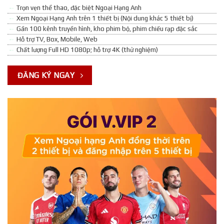
Trọn vẹn thể thao, đặc biệt Ngoại Hạng Anh
Xem Ngoại Hạng Anh trên 1 thiết bị (Nội dung khác 5 thiết bị)
Gần 100 kênh truyền hình, kho phim bộ, phim chiếu rạp đặc sắc
Hỗ trợ TV, Box, Mobile, Web
Chất lượng Full HD 1080p; hỗ trợ 4K (thử nghiệm)
ĐĂNG KÝ NGAY