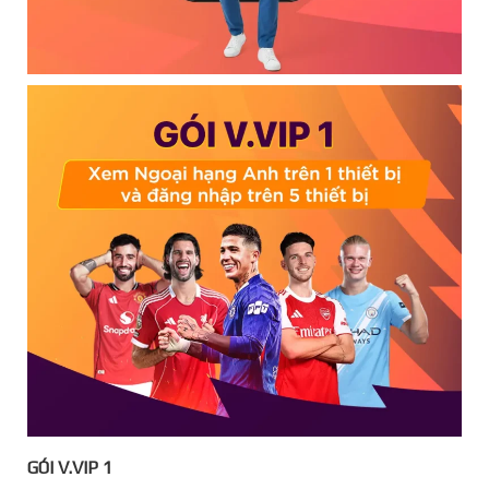
GÓI V.VIP 1