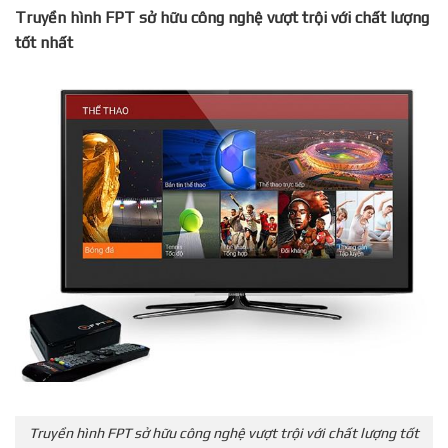
Truyền hình FPT sở hữu công nghệ vượt trội với chất lượng
tốt nhất
Truyền hình FPT sở hữu công nghệ vượt trội với chất lượng tốt