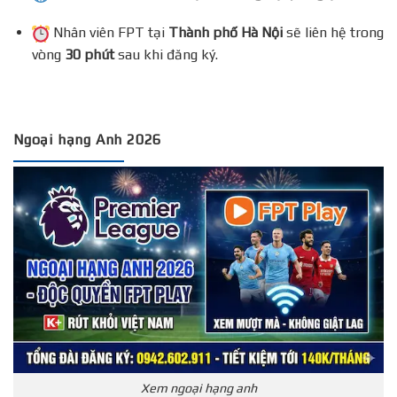
Nhân viên FPT tại
Thành phố Hà Nội
sẽ liên hệ trong
vòng
30 phút
sau khi đăng ký.
Ngoại hạng Anh 2026
Xem ngoại hạng anh