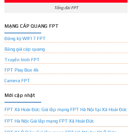
Tổng đài FPT
MẠNG CÁP QUANG FPT
Đăng ký WIFI 7 FPT
Bảng giá cáp quang
Truyền hình FPT
FPT Play Box 4k
Camera FPT
Mới cập nhật
FPT Xã Hoài Đức: Giá lắp mạng FPT Hà Nội tại Xã Hoài Đức
FPT Hà Nội: Giá lắp mạng FPT Xã Hoài Đức