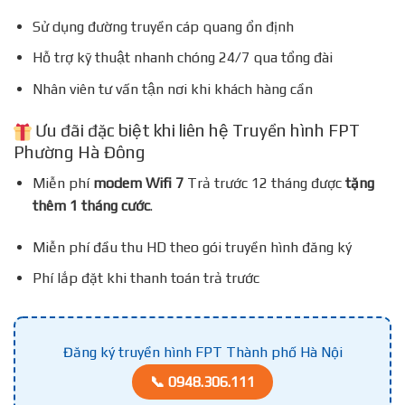
Sử dụng đường truyền cáp quang ổn định
Hỗ trợ kỹ thuật nhanh chóng 24/7 qua tổng đài
Nhân viên tư vấn tận nơi khi khách hàng cần
Ưu đãi đặc biệt khi liên hệ Truyền hình FPT
Phường Hà Đông
Miễn phí
modem Wifi 7
Trả trước 12 tháng được
tặng
thêm 1 tháng cước
.
Miễn phí đầu thu HD theo gói truyền hình đăng ký
Phí lắp đặt khi thanh toán trả trước
Đăng ký truyền hình FPT Thành phố Hà Nội
📞 0948.306.111