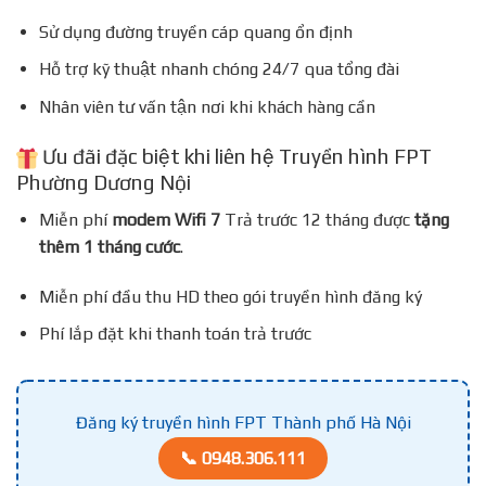
Sử dụng đường truyền cáp quang ổn định
Hỗ trợ kỹ thuật nhanh chóng 24/7 qua tổng đài
Nhân viên tư vấn tận nơi khi khách hàng cần
Ưu đãi đặc biệt khi liên hệ Truyền hình FPT
Phường Dương Nội
Miễn phí
modem Wifi 7
Trả trước 12 tháng được
tặng
thêm 1 tháng cước
.
Miễn phí đầu thu HD theo gói truyền hình đăng ký
Phí lắp đặt khi thanh toán trả trước
Đăng ký truyền hình FPT Thành phố Hà Nội
📞 0948.306.111