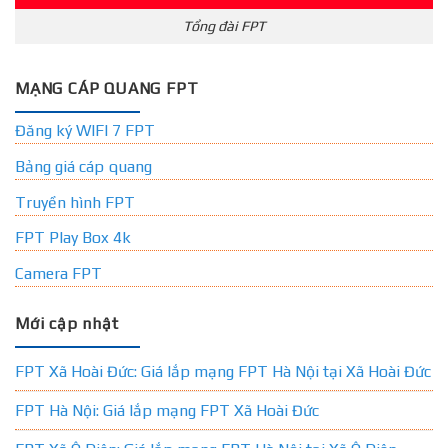
Tổng đài FPT
MẠNG CÁP QUANG FPT
Đăng ký WIFI 7 FPT
Bảng giá cáp quang
Truyền hình FPT
FPT Play Box 4k
Camera FPT
Mới cập nhật
FPT Xã Hoài Đức: Giá lắp mạng FPT Hà Nội tại Xã Hoài Đức
FPT Hà Nội: Giá lắp mạng FPT Xã Hoài Đức