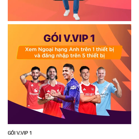
GÓI V.VIP 1