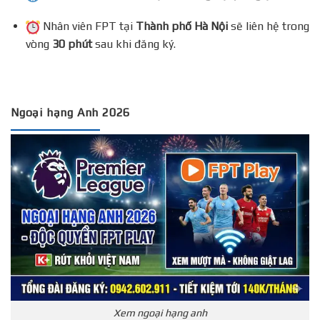
Nhân viên FPT tại
Thành phố Hà Nội
sẽ liên hệ trong
vòng
30 phút
sau khi đăng ký.
Ngoại hạng Anh 2026
Xem ngoại hạng anh