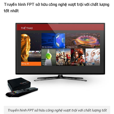
Truyền hình FPT sở hữu công nghệ vượt trội với chất lượng
tốt nhất
Truyền hình FPT sở hữu công nghệ vượt trội với chất lượng tốt