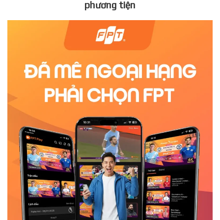
phương tiện