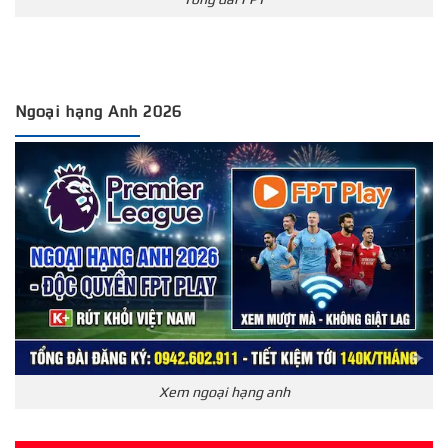
Ngoại hạng Anh 2026
Xem ngoại hạng anh