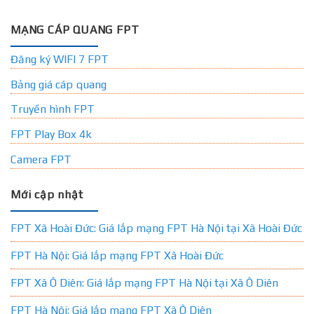
MẠNG CÁP QUANG FPT
Đăng ký WIFI 7 FPT
Bảng giá cáp quang
Truyền hình FPT
FPT Play Box 4k
Camera FPT
Mới cập nhật
FPT Xã Hoài Đức: Giá lắp mạng FPT Hà Nội tại Xã Hoài Đức
FPT Hà Nội: Giá lắp mạng FPT Xã Hoài Đức
FPT Xã Ô Diên: Giá lắp mạng FPT Hà Nội tại Xã Ô Diên
FPT Hà Nội: Giá lắp mạng FPT Xã Ô Diên