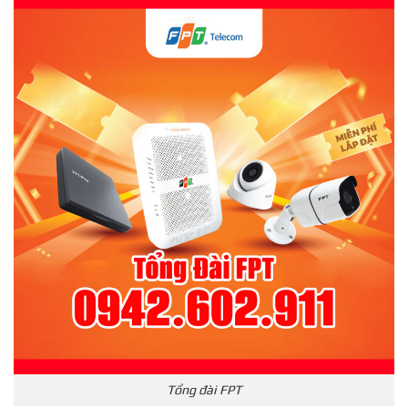
Tổng đài FPT