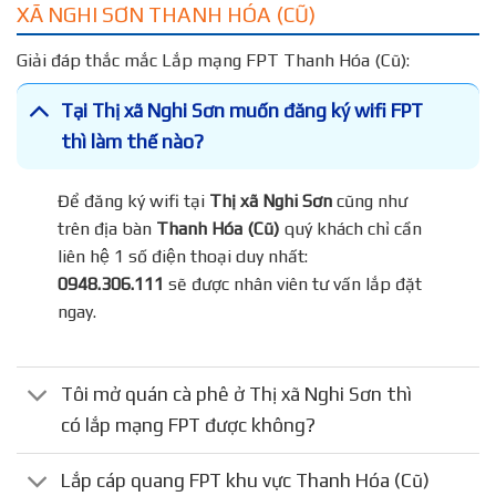
XÃ NGHI SƠN THANH HÓA (CŨ)
Giải đáp thắc mắc Lắp mạng FPT Thanh Hóa (Cũ):
Tại Thị xã Nghi Sơn muốn đăng ký wifi FPT
thì làm thế nào?
Để đăng ký wifi tại
Thị xã Nghi Sơn
cũng như
trên địa bàn
Thanh Hóa (Cũ)
quý khách chỉ cần
liên hệ 1 số điện thoại duy nhất:
0948.306.111
sẽ được nhân viên tư vấn lắp đặt
ngay.
Tôi mở quán cà phê ở Thị xã Nghi Sơn thì
có lắp mạng FPT được không?
Lắp cáp quang FPT khu vực Thanh Hóa (Cũ)