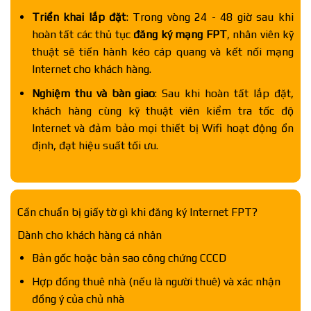
Triển khai lắp đặt
: Trong vòng 24 - 48 giờ sau khi
hoàn tất các thủ tục
đăng ký mạng FPT
, nhân viên kỹ
thuật sẽ tiến hành kéo cáp quang và kết nối mạng
Internet cho khách hàng.
Nghiệm thu và bàn giao
: Sau khi hoàn tất lắp đặt,
khách hàng cùng kỹ thuật viên kiểm tra tốc độ
Internet và đảm bảo mọi thiết bị Wifi hoạt động ổn
định, đạt hiệu suất tối ưu.
Cần chuẩn bị giấy tờ gì khi đăng ký Internet FPT?
Dành cho khách hàng cá nhân
Bản gốc hoặc bản sao công chứng CCCD
Hợp đồng thuê nhà (nếu là người thuê) và xác nhận
đồng ý của chủ nhà