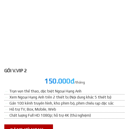
GÓI V.VIP 2
150.000đ
/tháng
Trọn vẹn thể thao, đặc biệt Ngoại Hạng Anh
Xem Ngoại Hạng Anh trên 2 thiết bị (Nội dung khác 5 thiết bị)
Gần 100 kênh truyền hình, kho phim bộ, phim chiếu rạp đặc sắc
Hỗ trợ TV, Box, Mobile, Web
Chất lượng Full HD 1080p; hỗ trợ 4K (thử nghiệm)