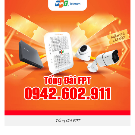
Tổng đài FPT