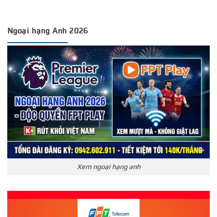
Ngoại hạng Anh 2026
Xem ngoại hạng anh