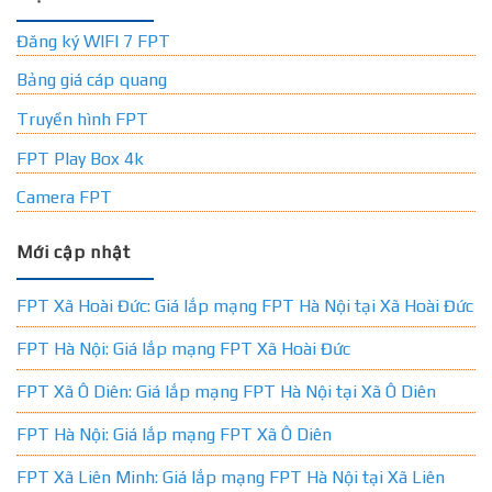
Đăng ký WIFI 7 FPT
Bảng giá cáp quang
Truyền hình FPT
FPT Play Box 4k
Camera FPT
Mới cập nhật
FPT Xã Hoài Đức: Giá lắp mạng FPT Hà Nội tại Xã Hoài Đức
FPT Hà Nội: Giá lắp mạng FPT Xã Hoài Đức
FPT Xã Ô Diên: Giá lắp mạng FPT Hà Nội tại Xã Ô Diên
FPT Hà Nội: Giá lắp mạng FPT Xã Ô Diên
FPT Xã Liên Minh: Giá lắp mạng FPT Hà Nội tại Xã Liên